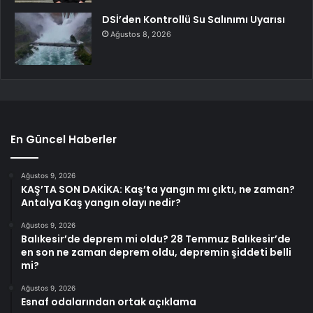
DSİ’den Kontrollü Su Salınımı Uyarısı
Ağustos 8, 2026
En Güncel Haberler
Ağustos 9, 2026
KAŞ’TA SON DAKİKA: Kaş’ta yangın mı çıktı, ne zaman?
Antalya Kaş yangın olayı nedir?
Ağustos 9, 2026
Balıkesir’de deprem mi oldu? 28 Temmuz Balıkesir’de
en son ne zaman deprem oldu, depremin şiddeti belli
mi?
Ağustos 9, 2026
Esnaf odalarından ortak açıklama