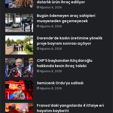
dolarlık ürün ihraç ediliyor
Ağustos 8, 2026
Bugün ödemeyen araç sahipleri
muayeneden geçemeyecek
Ağustos 8, 2026
Darende’de kadın üretimine yönelik
proje bayram sonrası açılıyor
Ağustos 8, 2026
CHP’li başkandan Kılıçdaroğlu
hakkında kesin ihraç talebi
Ağustos 8, 2026
Semicenk Ordu’yu salladı
Ağustos 8, 2026
Fransa’daki yangınlarda 4 itfaiye eri
hayatını kaybetti