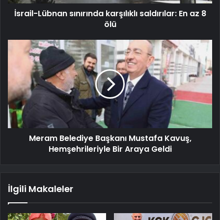
İsrail-Lübnan sınırında karşılıklı saldırılar: En az 8
ölü
Meram Belediye Başkanı Mustafa Kavuş,
Hemşehrileriyle Bir Araya Geldi
İlgili Makaleler