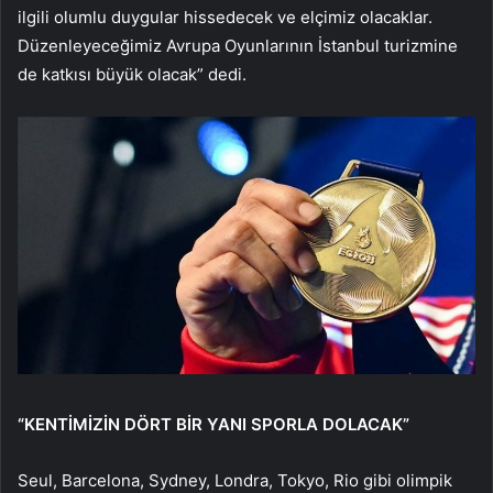
ilgili olumlu duygular hissedecek ve elçimiz olacaklar.
Düzenleyeceğimiz Avrupa Oyunlarının İstanbul turizmine
de katkısı büyük olacak” dedi.
“KENTİMİZİN DÖRT BİR YANI SPORLA DOLACAK”
Seul, Barcelona, Sydney, Londra, Tokyo, Rio gibi olimpik