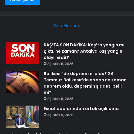
Son Eklenen
KAŞ’TA SON DAKİKA: Kaş’ta yangın mı
çıktı, ne zaman? Antalya Kaş yangın
olayı nedir?
Ağustos 9, 2026
Balıkesir’de deprem mi oldu? 28
Temmuz Balıkesir’de en son ne zaman
deprem oldu, depremin şiddeti belli
mi?
Ağustos 9, 2026
Esnaf odalarından ortak açıklama
Ağustos 9, 2026