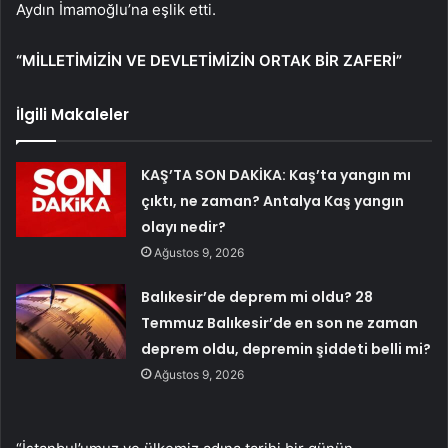
Aydın İmamoğlu’na eşlik etti.
“MİLLETİMİZİN VE DEVLETİMİZİN ORTAK BİR ZAFERİ”
İlgili Makaleler
KAŞ’TA SON DAKİKA: Kaş’ta yangın mı
çıktı, ne zaman? Antalya Kaş yangın
olayı nedir?
Ağustos 9, 2026
Balıkesir’de deprem mi oldu? 28
Temmuz Balıkesir’de en son ne zaman
deprem oldu, depremin şiddeti belli mi?
Ağustos 9, 2026