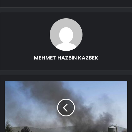
MEHMET HAZBİN KAZBEK