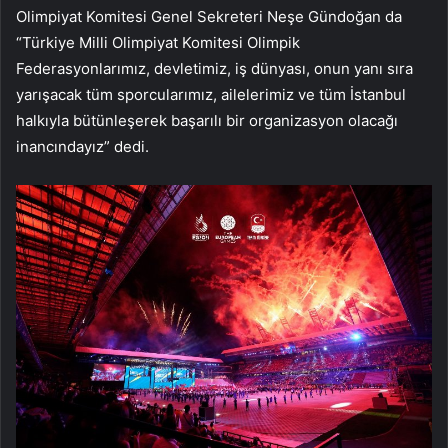
Olimpiyat Komitesi Genel Sekreteri Neşe Gündoğan da
“Türkiye Milli Olimpiyat Komitesi Olimpik
Federasyonlarımız, devletimiz, iş dünyası, onun yanı sıra
yarışacak tüm sporcularımız, ailelerimiz ve tüm İstanbul
halkıyla bütünleşerek başarılı bir organizasyon olacağı
inancındayız” dedi.