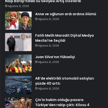
Naip Barajı’ndaki Su Seviyesi Artış Gösterdi
Ağustos 9, 2026
Anne ve oğlunun ardı ardına ölümü
Ağustos 8, 2026
Fatih Melih Maradit Dijital Medya
Meclisi’ne Seçildi
Ağustos 8, 2026
Juan Silva’nın Yükselişi
Ağustos 8, 2026
AB’de elektrikli otomobil satışları
yüzde 40 arttı
Ağustos 8, 2026
Çin’in hakim olduğu pazara
Türkiye’den rakip çıktı: Kilosu 4