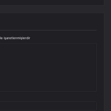
le işaretlenmişlerdir