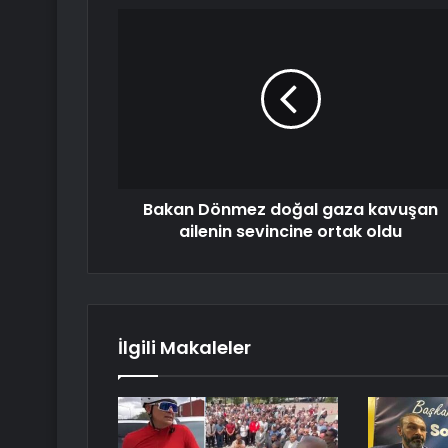
Bakan Dönmez doğal gaza kavuşan
ailenin sevincine ortak oldu
İlgili Makaleler