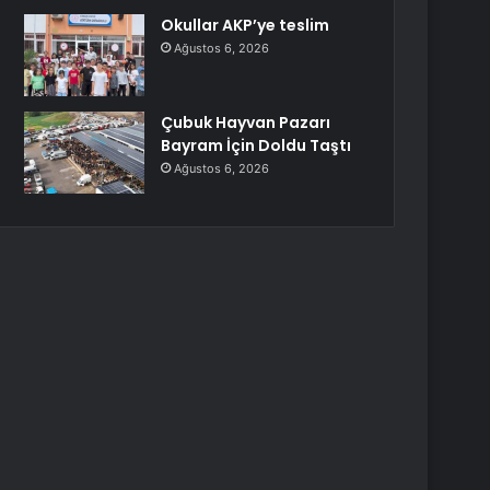
Okullar AKP’ye teslim
Ağustos 6, 2026
Çubuk Hayvan Pazarı
Bayram İçin Doldu Taştı
Ağustos 6, 2026