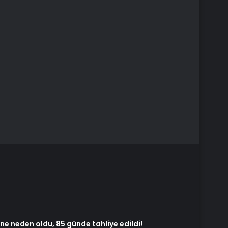
ne neden oldu, 85 günde tahliye edildi!