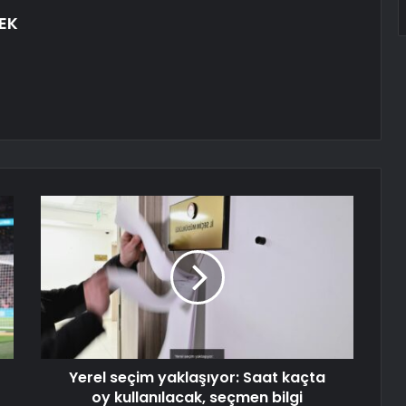
EK
Yerel seçim yaklaşıyor: Saat kaçta
oy kullanılacak, seçmen bilgi