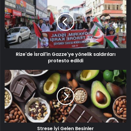
Rize'de İsrail'in Gazze'ye yönelik saldırıları
protesto edildi
Strese İyi Gelen Besinler