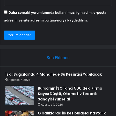
Daha sonraki yorumlarımda kullanılması için adım, e-posta
adresim ve site adresim bu tarayıcıya kaydedilsin.
Son Eklenen
İski: Bağcılar’da 4 Mahallede Su Kesintisi Yapılacak
Ağustos 7, 2026
Bursa’nın İSO İkinci 500’deki Firma
Sayısı Düştü, Otomotiv Tedarik
Sanayisi Yükseldi
Ağustos 7, 2026
O balıklarda ilk kez bulaşıcı hastalık