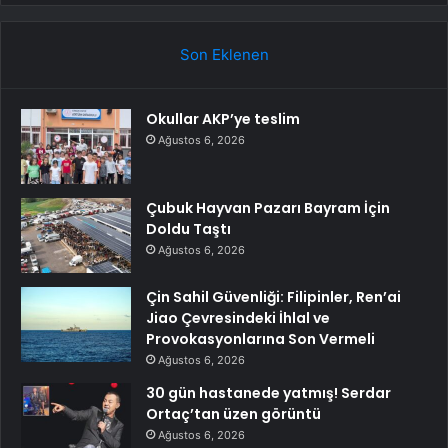
Son Eklenen
Okullar AKP’ye teslim
Ağustos 6, 2026
Çubuk Hayvan Pazarı Bayram İçin
Doldu Taştı
Ağustos 6, 2026
Çin Sahil Güvenliği: Filipinler, Ren’ai
Jiao Çevresindeki İhlal ve
Provokasyonlarına Son Vermeli
Ağustos 6, 2026
30 gün hastanede yatmış! Serdar
Ortaç’tan üzen görüntü
Ağustos 6, 2026