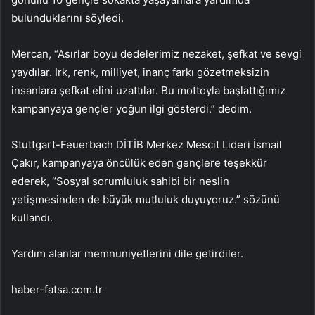
bulunduklarını söyledi.
Mercan, “Asırlar boyu dedelerimiz nezaket, şefkat ve sevgi
yaydılar. Irk, renk, milliyet, inanç farkı gözetmeksizin
insanlara şefkat elini uzattılar. Bu mottoyla başlattığımız
kampanyaya gençler yoğun ilgi gösterdi.” dedim.
Stuttgart-Feuerbach DİTİB Merkez Mescit Lideri İsmail
Çakır, kampanyaya öncülük eden gençlere teşekkür
ederek, “Sosyal sorumluluk sahibi bir neslin
yetişmesinden de büyük mutluluk duyuyoruz.” sözünü
kullandı.
Yardım alanlar memnuniyetlerini dile getirdiler.
haber-fatsa.com.tr