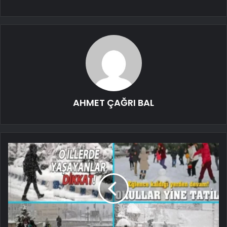
AHMET ÇAĞRI BAL