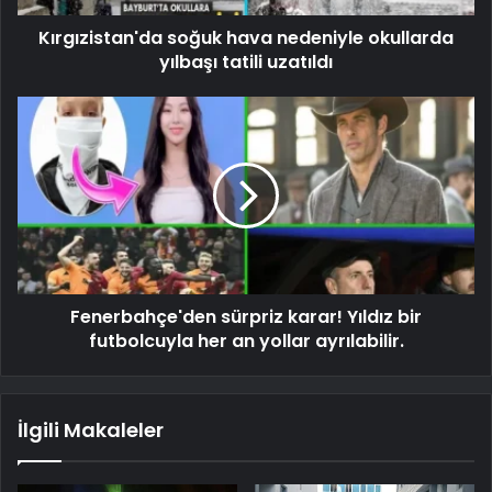
Kırgızistan'da soğuk hava nedeniyle okullarda
yılbaşı tatili uzatıldı
Fenerbahçe'den sürpriz karar! Yıldız bir
futbolcuyla her an yollar ayrılabilir.
İlgili Makaleler