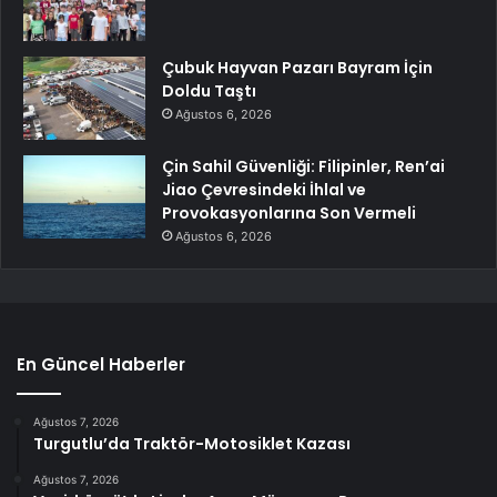
Çubuk Hayvan Pazarı Bayram İçin
Doldu Taştı
Ağustos 6, 2026
Çin Sahil Güvenliği: Filipinler, Ren’ai
Jiao Çevresindeki İhlal ve
Provokasyonlarına Son Vermeli
Ağustos 6, 2026
En Güncel Haberler
Ağustos 7, 2026
Turgutlu’da Traktör-Motosiklet Kazası
Ağustos 7, 2026