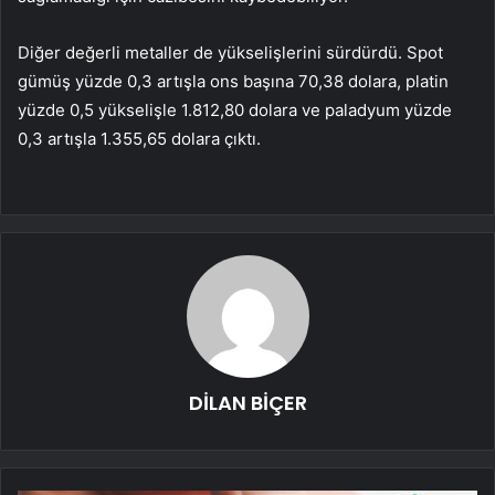
Diğer değerli metaller de yükselişlerini sürdürdü. Spot
gümüş yüzde 0,3 artışla ons başına 70,38 dolara, platin
yüzde 0,5 yükselişle 1.812,80 dolara ve paladyum yüzde
0,3 artışla 1.355,65 dolara çıktı.
DİLAN BİÇER