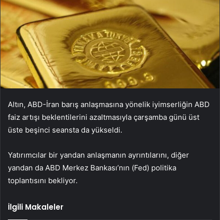
Altın, ABD-İran barış anlaşmasına yönelik iyimserliğin ABD
faiz artışı beklentilerini azaltmasıyla çarşamba günü üst
üste beşinci seansta da yükseldi.
Yatırımcılar bir yandan anlaşmanın ayrıntılarını, diğer
yandan da ABD Merkez Bankası’nın (Fed) politika
toplantısını bekliyor.
İlgili Makaleler