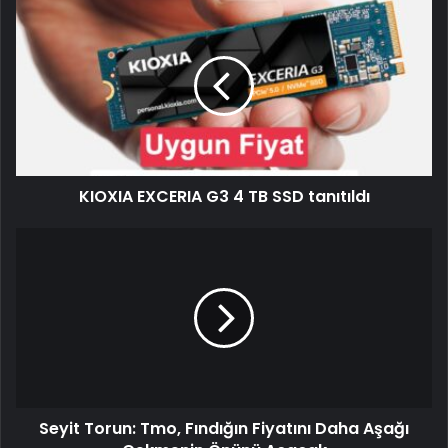
KIOXIA EXCERIA G3 4 TB SSD tanıtıldı
Seyit Torun: Tmo, Fındığın Fiyatını Daha Aşağı