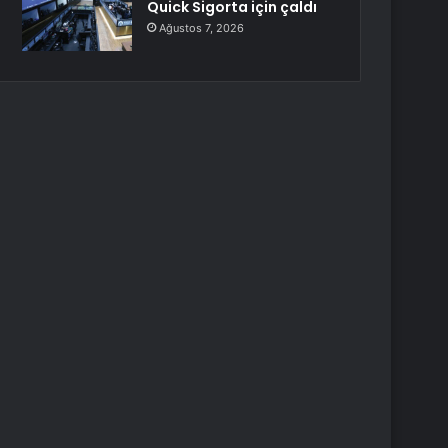
Quick Sigorta için çaldı
Ağustos 7, 2026