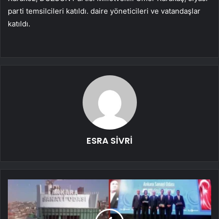
parti temsilcileri katıldı. daire yöneticileri ve vatandaşlar
katıldı.
ESRA SİVRİ