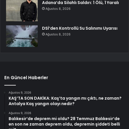
Adana’da Silahlı Saldırı: 1 Ölü, 1 Yaralı
Ağustos 8, 2026
DSİ’den Kontrollü Su Salınımı Uyarısı
Ağustos 8, 2026
En Güncel Haberler
Ağustos 9, 2026
KAŞ’TA SON DAKİKA: Kaş’ta yangın mı çıktı, ne zaman?
Antalya Kaş yangın olayı nedir?
Ağustos 9, 2026
Balıkesir’de deprem mi oldu? 28 Temmuz Balıkesir’de
en son ne zaman deprem oldu, depremin şiddeti belli