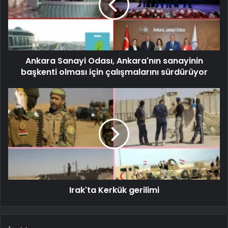
Ankara Sanayi Odası, Ankara'nın sanayinin
başkenti olması için çalışmalarını sürdürüyor
Irak'ta Kerkük gerilimi