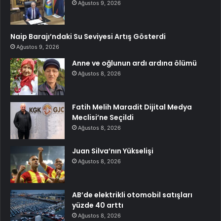
Ağustos 9, 2026
Naip Barajı’ndaki Su Seviyesi Artış Gösterdi
Ağustos 9, 2026
Anne ve oğlunun ardı ardına ölümü
Ağustos 8, 2026
Fatih Melih Maradit Dijital Medya
Meclisi’ne Seçildi
Ağustos 8, 2026
Juan Silva’nın Yükselişi
Ağustos 8, 2026
AB’de elektrikli otomobil satışları
yüzde 40 arttı
Ağustos 8, 2026