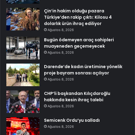
Çin’in hakim olduğu pazara
Türkiye’den rakip çıktı: Kilosu 4
dolarlık ürün ihraç ediliyor
Ağustos 8, 2026
Bugün ödemeyen araç sahipleri
muayeneden geçemeyecek
Ağustos 8, 2026
Darende’de kadın üretimine yönelik
proje bayram sonrası açılıyor
Ağustos 8, 2026
CHP’li başkandan Kılıçdaroğlu
hakkında kesin ihraç talebi
Ağustos 8, 2026
Semicenk Ordu’yu salladı
Ağustos 8, 2026