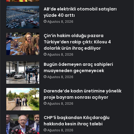
AB’de elektrikli otomobil satışları
yüzde 40 arttı
Ağustos 8, 2026
Çin’in hakim olduğu pazara
Türkiye’den rakip çıktı: Kilosu 4
dolarlık ürün ihraç ediliyor
Ağustos 8, 2026
Bugün ödemeyen araç sahipleri
muayeneden geçemeyecek
Ağustos 8, 2026
Darende’de kadın üretimine yönelik
proje bayram sonrası açılıyor
Ağustos 8, 2026
CHP’li başkandan Kılıçdaroğlu
hakkında kesin ihraç talebi
Ağustos 8, 2026