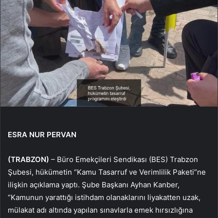
ESRA NUR PERVAN
(TRABZON)
– Büro Emekçileri Sendikası (BES) Trabzon
Şubesi, hükümetin “Kamu Tasarruf ve Verimlilik Paketi”ne
ilişkin açıklama yaptı. Şube Başkanı Ayhan Kanber,
“Kamunun yarattığı istihdam olanaklarını liyakatten uzak,
mülakat adı altında yapılan sınavlarla emek hırsızlığına