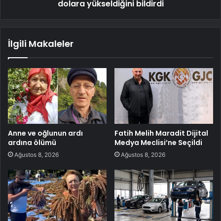
dolara yükseldiğini bildirdi
İlgili Makaleler
Anne ve oğlunun ardı
Fatih Melih Maradit Dijital
ardına ölümü
Medya Meclisi’ne Seçildi
Ağustos 8, 2026
Ağustos 8, 2026