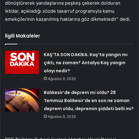
dönüştürerek yandaşlarına peşkeş çekerek dolduran
iktidar, açıkladığı sözde tasarruf programıyla kamu
emekçilerinin kazanılmış haklarına göz dikmektedir” dedi.
İlgili Makaleler
KAŞ’TA SON DAKİKA: Kaş’ta yangın mı
çıktı, ne zaman? Antalya Kaş yangın
olayı nedir?
Ağustos 9, 2026
Balıkesir’de deprem mi oldu? 28
Temmuz Balıkesir’de en son ne zaman
deprem oldu, depremin şiddeti belli mi?
Ağustos 9, 2026