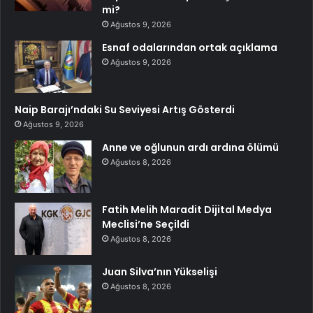
mi?
Ağustos 9, 2026
Esnaf odalarından ortak açıklama
Ağustos 9, 2026
Naip Barajı’ndaki Su Seviyesi Artış Gösterdi
Ağustos 9, 2026
Anne ve oğlunun ardı ardına ölümü
Ağustos 8, 2026
Fatih Melih Maradit Dijital Medya
Meclisi’ne Seçildi
Ağustos 8, 2026
Juan Silva’nın Yükselişi
Ağustos 8, 2026