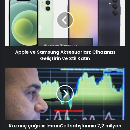
Apple ve Samsung Aksesuarları: Cihazınızı
Geliştirin ve Stil Katın
Kazanç çağrısı: ImmuCell satışlarının 7,2 milyon