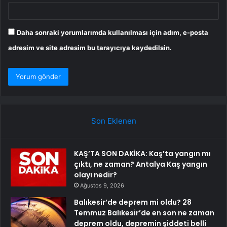
Daha sonraki yorumlarımda kullanılması için adım, e-posta
adresim ve site adresim bu tarayıcıya kaydedilsin.
Son Eklenen
KAŞ’TA SON DAKİKA: Kaş’ta yangın mı
çıktı, ne zaman? Antalya Kaş yangın
olayı nedir?
Ağustos 9, 2026
Balıkesir’de deprem mi oldu? 28
Temmuz Balıkesir’de en son ne zaman
deprem oldu, depremin şiddeti belli