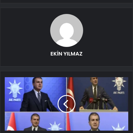
EKİN YILMAZ