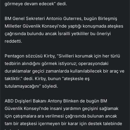
görmeye devam edecek” dedi.
BM Genel Sekreteri Antonio Guterres, bugün Birleşmiş
Milletler Güvenlik Konseyi’nde yaptığı konuşmada ateşkes
çağrısında bulundu ancak İsrailli yetkililer bu öneriyi
reddetti.
Pentagon sözcüsü Kirby, “Sivilleri korumak için her türlü
tedbirin alındığını görmek istiyoruz; operasyondaki
duraklamalar geçici zamanlarda kullanılabilecek bir araç ve
taktiktir.” dedi. Kirby, bunun “ateşkesle eş
tutulamayacağını” söyledi.
ABD Dışişleri Bakanı Antony Blinken de bugün BM
Güvenlik Konseyi’nde insani yardımın geçişini sağlamak
için çatışmalara ara verilmesi çağrısında bulunan ancak
tam bir ateşkesi içermeyen bir karar için destek talebinde