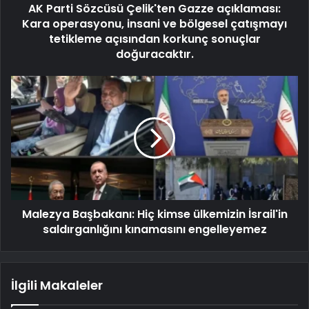
AK Parti Sözcüsü Çelik'ten Gazze açıklaması:
Kara operasyonu, insani ve bölgesel çatışmayı
tetikleme açısından korkunç sonuçlar
doğuracaktır.
Malezya Başbakanı: Hiç kimse ülkemizin İsrail'in
saldırganlığını kınamasını engelleyemez
İlgili Makaleler