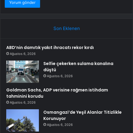
Son Eklenen
ABD’nin damıtık yakıt ihracatı rekor kırdı
Ağustos 6, 2026
Selfie çekerken sulama kanalına
düştü
Ağustos 6, 2026
Goldman Sachs, ADP verisine rağmen istihdam
tahminini korudu
Ağustos 6, 2026
Osmangazi’de Yeşil Alanlar Titizlikle
Korunuyor
Ağustos 6, 2026