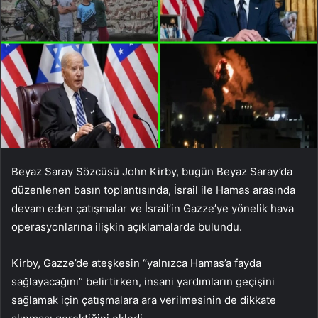
Beyaz Saray Sözcüsü John Kirby, bugün Beyaz Saray’da
düzenlenen basın toplantısında, İsrail ile Hamas arasında
devam eden çatışmalar ve İsrail’in Gazze’ye yönelik hava
operasyonlarına ilişkin açıklamalarda bulundu.
Kirby, Gazze’de ateşkesin “yalnızca Hamas’a fayda
sağlayacağını” belirtirken, insani yardımların geçişini
sağlamak için çatışmalara ara verilmesinin de dikkate