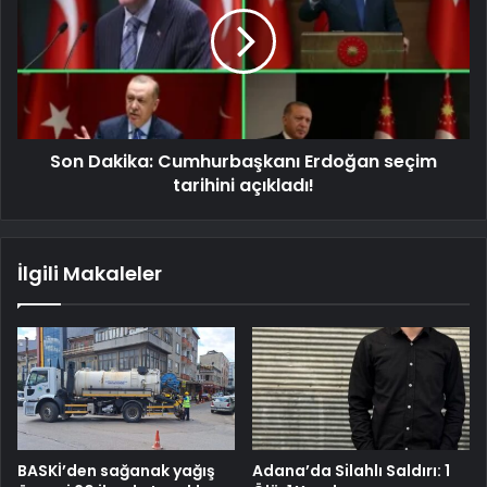
Son Dakika: Cumhurbaşkanı Erdoğan seçim
tarihini açıkladı!
İlgili Makaleler
BASKİ’den sağanak yağış
Adana’da Silahlı Saldırı: 1