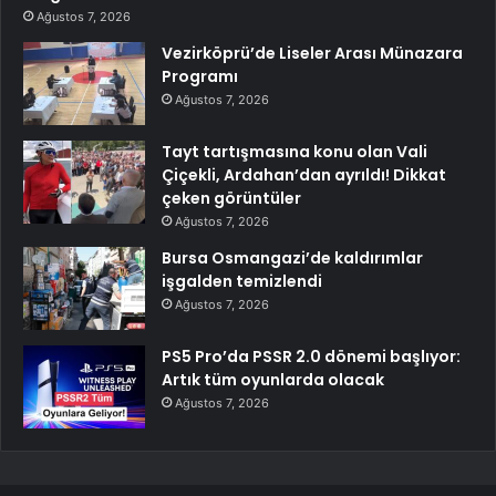
Ağustos 7, 2026
Vezirköprü’de Liseler Arası Münazara
Programı
Ağustos 7, 2026
Tayt tartışmasına konu olan Vali
Çiçekli, Ardahan’dan ayrıldı! Dikkat
çeken görüntüler
Ağustos 7, 2026
Bursa Osmangazi’de kaldırımlar
işgalden temizlendi
Ağustos 7, 2026
PS5 Pro’da PSSR 2.0 dönemi başlıyor:
Artık tüm oyunlarda olacak
Ağustos 7, 2026