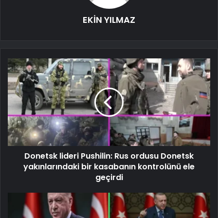
EKİN YILMAZ
Donetsk lideri Pushilin: Rus ordusu Donetsk
yakınlarındaki bir kasabanın kontrolünü ele
geçirdi