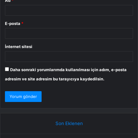
Ad
*
E-posta
*
İnternet sitesi
Daha sonraki yorumlarımda kullanılması için adım, e-posta
adresim ve site adresim bu tarayıcıya kaydedilsin.
Son Eklenen