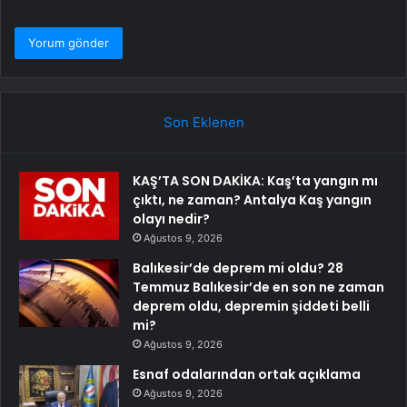
Son Eklenen
KAŞ’TA SON DAKİKA: Kaş’ta yangın mı
çıktı, ne zaman? Antalya Kaş yangın
olayı nedir?
Ağustos 9, 2026
Balıkesir’de deprem mi oldu? 28
Temmuz Balıkesir’de en son ne zaman
deprem oldu, depremin şiddeti belli
mi?
Ağustos 9, 2026
Esnaf odalarından ortak açıklama
Ağustos 9, 2026