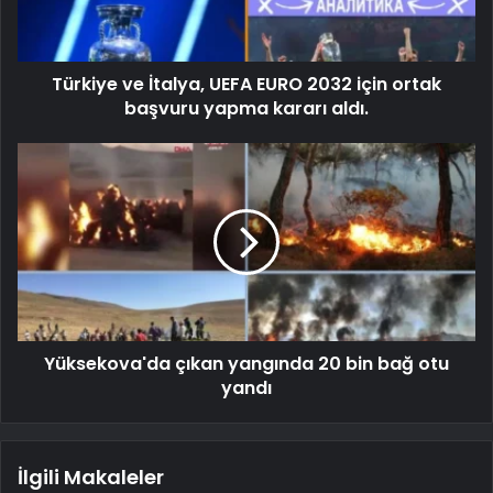
Türkiye ve İtalya, UEFA EURO 2032 için ortak
başvuru yapma kararı aldı.
Yüksekova'da çıkan yangında 20 bin bağ otu
yandı
İlgili Makaleler