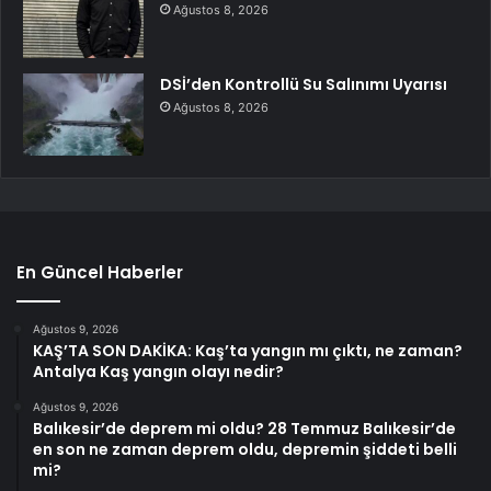
Ağustos 8, 2026
DSİ’den Kontrollü Su Salınımı Uyarısı
Ağustos 8, 2026
En Güncel Haberler
Ağustos 9, 2026
KAŞ’TA SON DAKİKA: Kaş’ta yangın mı çıktı, ne zaman?
Antalya Kaş yangın olayı nedir?
Ağustos 9, 2026
Balıkesir’de deprem mi oldu? 28 Temmuz Balıkesir’de
en son ne zaman deprem oldu, depremin şiddeti belli
mi?