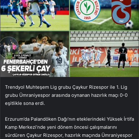
Trendyol Muhteşem Lig grubu Çaykur Rizespor ile 1. Lig
grubu Ümraniyespor arasında oynanan hazırlık maçı 0-0
eşitlikle sona erdi.
Erzurum’da Palandöken Dağı’nın eteklerindeki Yüksek İrtifa
Kamp Merkezi’nde yeni dönem öncesi çalışmalarını
sürdüren Çaykur Rizespor, hazırlık maçında Ümraniyespor