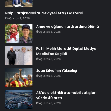
Naip Barajı’ndaki Su Seviyesi Artış Gösterdi
Ağustos 9, 2026
Anne ve oğlunun ardı ardına ölümü
Ağustos 8, 2026
Fatih Melih Maradit Dijital Medya
Meclisi’ne Seçildi
Ağustos 8, 2026
Juan Silva’nın Yükselişi
Ağustos 8, 2026
AB’de elektrikli otomobil satışları
yüzde 40 arttı
Ağustos 8, 2026