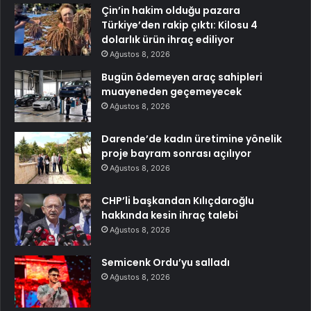
Çin’in hakim olduğu pazara
Türkiye’den rakip çıktı: Kilosu 4
dolarlık ürün ihraç ediliyor
Ağustos 8, 2026
Bugün ödemeyen araç sahipleri
muayeneden geçemeyecek
Ağustos 8, 2026
Darende’de kadın üretimine yönelik
proje bayram sonrası açılıyor
Ağustos 8, 2026
CHP’li başkandan Kılıçdaroğlu
hakkında kesin ihraç talebi
Ağustos 8, 2026
Semicenk Ordu’yu salladı
Ağustos 8, 2026