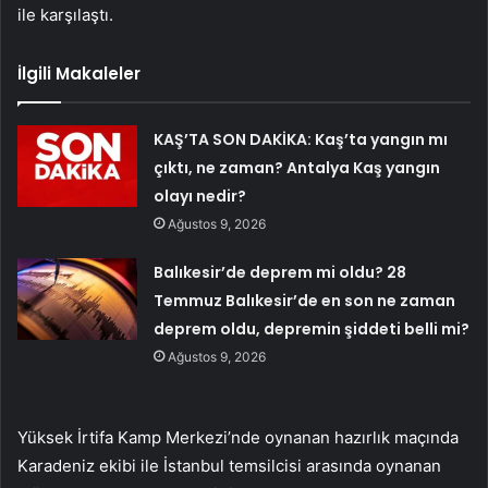
ile karşılaştı.
İlgili Makaleler
KAŞ’TA SON DAKİKA: Kaş’ta yangın mı
çıktı, ne zaman? Antalya Kaş yangın
olayı nedir?
Ağustos 9, 2026
Balıkesir’de deprem mi oldu? 28
Temmuz Balıkesir’de en son ne zaman
deprem oldu, depremin şiddeti belli mi?
Ağustos 9, 2026
Yüksek İrtifa Kamp Merkezi’nde oynanan hazırlık maçında
Karadeniz ekibi ile İstanbul temsilcisi arasında oynanan