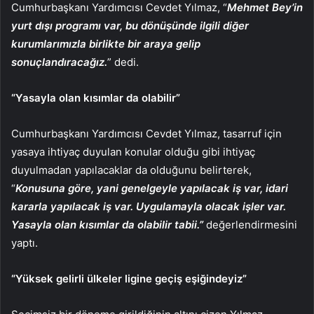
Cumhurbaşkanı Yardımcısı Cevdet Yılmaz, “
Mehmet Bey’in
yurt dışı programı var, bu dönüşünde ilgili diğer
kurumlarımızla birlikte bir araya gelip
sonuçlandıracağız.
” dedi.
“Yasayla olan kısımlar da olabilir”
Cumhurbaşkanı Yardımcısı Cevdet Yılmaz, tasarruf için
yasaya ihtiyaç duyulan konular olduğu gibi ihtiyaç
duyulmadan yapılacaklar da olduğunu belirterek,
“
K
onusuna göre, yani genelgeyle yapılacak iş var, idari
kararla yapılacak iş var. Uygulamayla olacak işler var.
Yasayla olan kısımlar da olabilir tabii.”
değerlendirmesini
yaptı.
“Yüksek gelirli ülkeler ligine geçiş eşiğindeyiz”