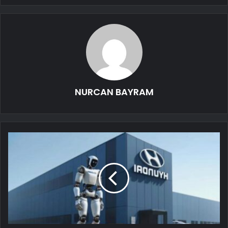
NURCAN BAYRAM