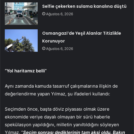
Selfie çekerken sulama kanalına düştü
Ağustos 6, 2026
Osmangazi’de Yeşil Alanlar Titizlikle
Korunuyor
Ağustos 6, 2026
“Yol haritamız belli”
Aynı zamanda kamuda tasarruf çalışmalarına ilişkin de
değerlendirme yapan Yılmaz, şu ifadeleri kullandı:
Seçimden önce, başta döviz piyasası olmak üzere
ekonomide veriye dayalı olmayan bir sürü haberle
spekülasyon yapıldığını, milletin yanıltıldığını söyleyen
Yılmaz, “
Seçim sonrası dediklerinin tam aksi oldu. Bakın