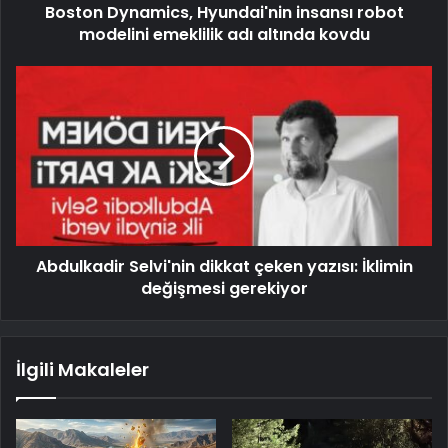
Boston Dynamics, Hyundai'nin insansı robot
modelini emeklilik adı altında kovdu
Abdulkadir Selvi'nin dikkat çeken yazısı: İklimin
değişmesi gerekiyor
İlgili Makaleler