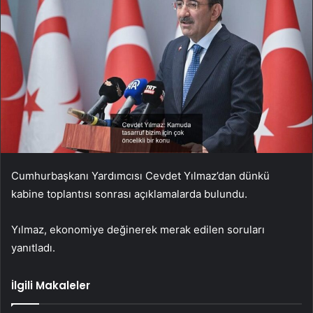
Cumhurbaşkanı Yardımcısı Cevdet Yılmaz’dan dünkü
kabine toplantısı sonrası açıklamalarda bulundu.
Yılmaz, ekonomiye değinerek merak edilen soruları
yanıtladı.
İlgili Makaleler