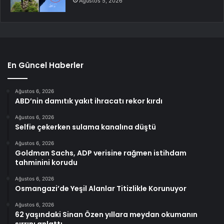
Ağustos 5, 2026
En Güncel Haberler
Ağustos 6, 2026
ABD’nin damıtık yakıt ihracatı rekor kırdı
Ağustos 6, 2026
Selfie çekerken sulama kanalına düştü
Ağustos 6, 2026
Goldman Sachs, ADP verisine rağmen istihdam
tahminini korudu
Ağustos 6, 2026
Osmangazi’de Yeşil Alanlar Titizlikle Korunuyor
Ağustos 6, 2026
62 yaşındaki Sinan Özen yıllara meydan okumanın