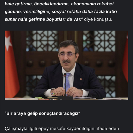
hale getirme, önceliklendirme, ekonominin rekabet
gücüne, verimliliğine, sosyal refaha daha fazla katkı
sunar hale getirme boyutları da var.”
diye konuştu.
“Bir araya gelip sonuçlandıracağız”
Çalışmayla ilgili epey mesafe kaydedildiğini ifade eden