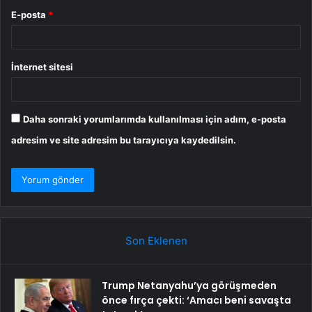
E-posta
*
İnternet sitesi
Daha sonraki yorumlarımda kullanılması için adım, e-posta
adresim ve site adresim bu tarayıcıya kaydedilsin.
Son Eklenen
Trump Netanyahu’ya görüşmeden
önce fırça çekti: ‘Amacı beni savaşta