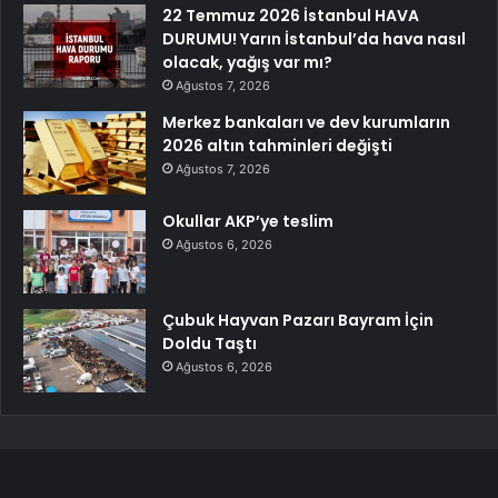
22 Temmuz 2026 İstanbul HAVA
DURUMU! Yarın İstanbul’da hava nasıl
olacak, yağış var mı?
Ağustos 7, 2026
Merkez bankaları ve dev kurumların
2026 altın tahminleri değişti
Ağustos 7, 2026
Okullar AKP’ye teslim
Ağustos 6, 2026
Çubuk Hayvan Pazarı Bayram İçin
Doldu Taştı
Ağustos 6, 2026