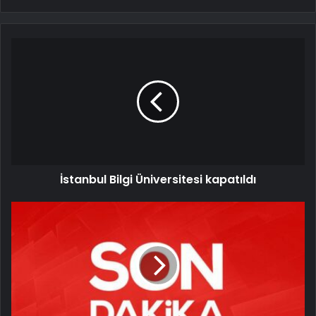
İstanbul Bilgi Üniversitesi kapatıldı