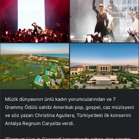
Müzik dünyasının ünlü kadın yorumcularından ve 7
Grammy Ödülü sahibi Amerikalı pop, gospel, caz müzisyeni
ve söz yazarı Christina Aguilera, Türkiye’deki ilk konserini
Antalya Regnum Carya’da verdi.