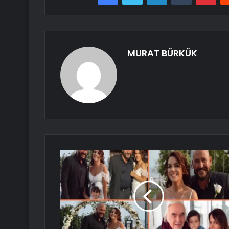
MURAT BÜRKÜK