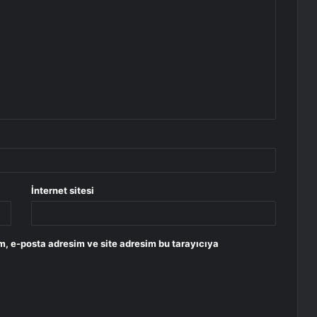
İnternet sitesi
m, e-posta adresim ve site adresim bu tarayıcıya