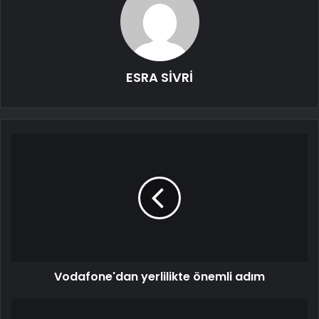
ESRA SİVRİ
Vodafone'dan yerlilikte önemli adım