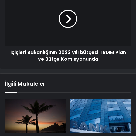
İçişleri Bakanlığının 2023 yılı bütçesi TBMM Plan
ve Bütçe Komisyonunda
İlgili Makaleler