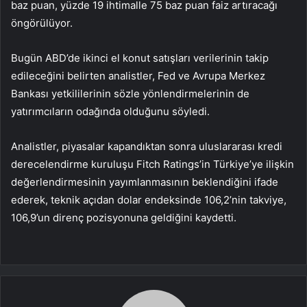
baz puan, yüzde 19 ihtimalle 75 baz puan faiz artıracağı
öngörülüyor.
Bugün ABD’de ikinci el konut satışları verilerinin takip
edileceğini belirten analistler, Fed ve Avrupa Merkez
Bankası yetkililerinin sözle yönlendirmelerinin de
yatırımcıların odağında olduğunu söyledi.
Analistler, piyasalar kapandıktan sonra uluslararası kredi
derecelendirme kuruluşu Fitch Ratings’in Türkiye’ye ilişkin
değerlendirmesinin yayımlanmasının beklendiğini ifade
ederek, teknik açıdan dolar endeksinde 106,2’nin takviye,
106,9’un direnç pozisyonuna geldiğini kaydetti.