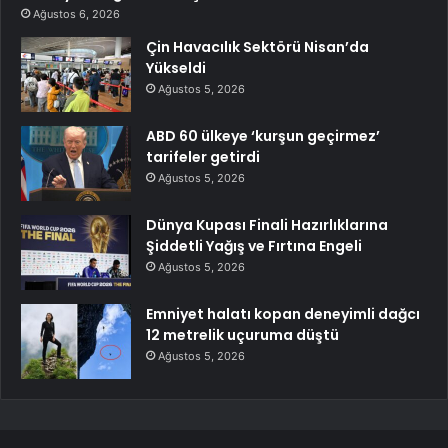
Ağustos 6, 2026
Çin Havacılık Sektörü Nisan’da
Yükseldi
Ağustos 5, 2026
ABD 60 ülkeye ‘kurşun geçirmez’
tarifeler getirdi
Ağustos 5, 2026
Dünya Kupası Finali Hazırlıklarına
Şiddetli Yağış ve Fırtına Engeli
Ağustos 5, 2026
Emniyet halatı kopan deneyimli dağcı
12 metrelik uçuruma düştü
Ağustos 5, 2026