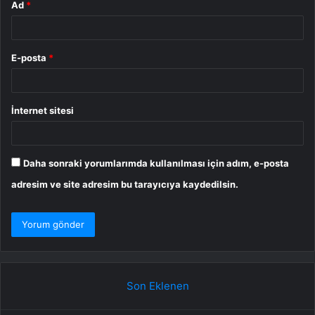
Ad
*
E-posta
*
İnternet sitesi
Daha sonraki yorumlarımda kullanılması için adım, e-posta
adresim ve site adresim bu tarayıcıya kaydedilsin.
Son Eklenen