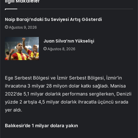
İlgili Makaleler
Naip Barajı’ndaki Su Seviyesi Artış Gösterdi
Ağustos 9, 2026
Juan Silva’nın Yükselişi
Ağustos 8, 2026
Ege Serbest Bölgesi ve İzmir Serbest Bölgesi, İzmir’in
ihracatına 3 milyar 28 milyon dolar katkı sağladı. Manisa
2022’de 5,1 milyar dolarlık performans sergilerken, Denizli
yüzde 2 artışla 4,5 milyar dolarlık ihracatla üçüncü sırada
yer aldı.
Balıkesir’de 1 milyar dolara yakın