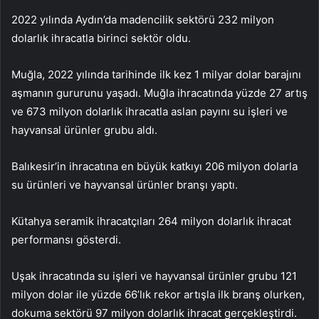
2022 yılında Aydın’da madencilik sektörü 232 milyon
dolarlık ihracatla birinci sektör oldu.
Muğla, 2022 yılında tarihinde ilk kez 1 milyar dolar barajını
aşmanın gururunu yaşadı. Muğla ihracatında yüzde 27 artış
ve 673 milyon dolarlık ihracatla aslan payını su işleri ve
hayvansal ürünler grubu aldı.
Balıkesir’in ihracatına en büyük katkıyı 206 milyon dolarla
su ürünleri ve hayvansal ürünler branşı yaptı.
Kütahya seramik ihracatçıları 264 milyon dolarlık ihracat
performansı gösterdi.
Uşak ihracatında su işleri ve hayvansal ürünler grubu 121
milyon dolar ile yüzde 66’lık rekor artışla ilk branş olurken,
dokuma sektörü 97 milyon dolarlık ihracat gerçekleştirdi.