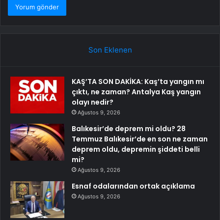
Son Eklenen
KAŞ’TA SON DAKİKA: Kaş’ta yangın mı
çıktı, ne zaman? Antalya Kaş yangın
olayı nedir?
Ağustos 9, 2026
Balıkesir’de deprem mi oldu? 28
Temmuz Balıkesir’de en son ne zaman
deprem oldu, depremin şiddeti belli
mi?
Ağustos 9, 2026
Esnaf odalarından ortak açıklama
Ağustos 9, 2026