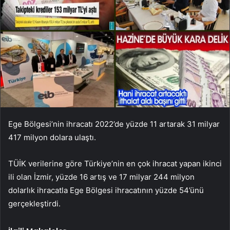
Ege Bölgesi’nin ihracatı 2022’de yüzde 11 artarak 31 milyar
417 milyon dolara ulaştı.
TÜİK verilerine göre Türkiye’nin en çok ihracat yapan ikinci
ili olan İzmir, yüzde 16 artış ve 17 milyar 244 milyon
dolarlık ihracatla Ege Bölgesi ihracatının yüzde 54’ünü
gerçekleştirdi.