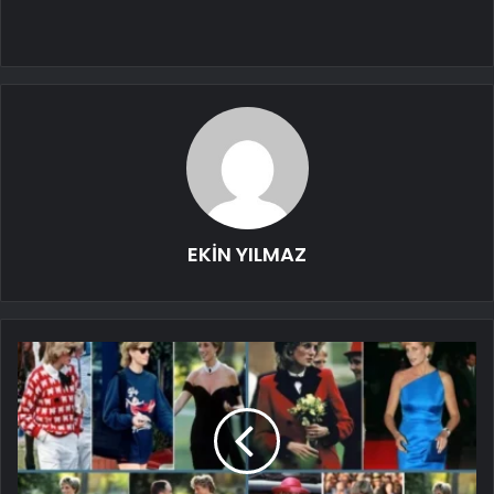
EKİN YILMAZ