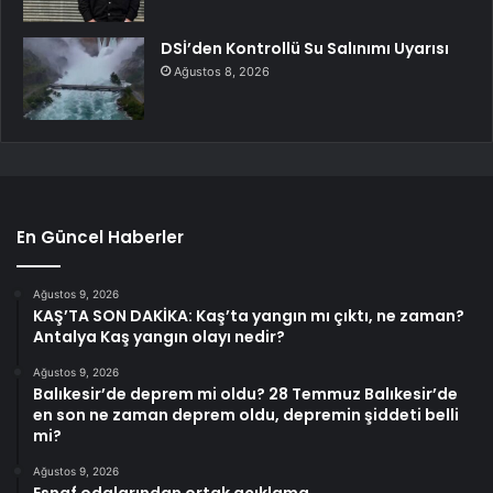
DSİ’den Kontrollü Su Salınımı Uyarısı
Ağustos 8, 2026
En Güncel Haberler
Ağustos 9, 2026
KAŞ’TA SON DAKİKA: Kaş’ta yangın mı çıktı, ne zaman?
Antalya Kaş yangın olayı nedir?
Ağustos 9, 2026
Balıkesir’de deprem mi oldu? 28 Temmuz Balıkesir’de
en son ne zaman deprem oldu, depremin şiddeti belli
mi?
Ağustos 9, 2026