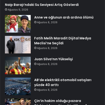
Naip Barajı’ndaki Su Seviyesi Artış Gösterdi
Ağustos 9, 2026
Anne ve oğlunun ardı ardına ölümü
Ağustos 8, 2026
Fatih Melih Maradit Dijital Medya
Meclisi’ne Seçildi
Ağustos 8, 2026
Juan Silva’nın Yükselişi
Ağustos 8, 2026
AB’de elektrikli otomobil satışları
yüzde 40 arttı
Ağustos 8, 2026
Çin’in hakim olduğu pazara