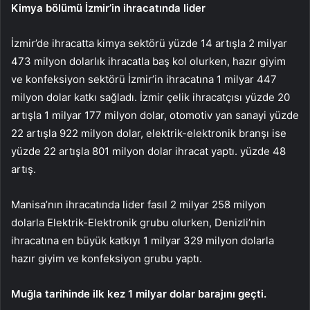
Kimya bölümü İzmir’in ihracatında lider
İzmir’de ihracatta kimya sektörü yüzde 14 artışla 2 milyar
473 milyon dolarlık ihracatla baş kol olurken, hazır giyim
ve konfeksiyon sektörü İzmir’in ihracatına 1 milyar 447
milyon dolar katkı sağladı. İzmir çelik ihracatçısı yüzde 20
artışla 1 milyar 177 milyon dolar, otomotiv yan sanayi yüzde
22 artışla 922 milyon dolar, elektrik-elektronik branşı ise
yüzde 22 artışla 801 milyon dolar ihracat yaptı. yüzde 48
artış.
Manisa’nın ihracatında lider fasıl 2 milyar 258 milyon
dolarla Elektrik-Elektronik grubu olurken, Denizli’nin
ihracatına en büyük katkıyı 1 milyar 329 milyon dolarla
hazır giyim ve konfeksiyon grubu yaptı.
Muğla tarihinde ilk kez 1 milyar dolar barajını geçti.