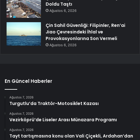
Doldu Taştı
Ağustos 6, 2026
Çin Sahil Güvenliği: Filipinler, Ren’ai
Jiao Çevresindeki İhlal ve
Provokasyonlarına Son Vermeli
Ağustos 6, 2026
En Güncel Haberler
Ağustos 7, 2026
Turgutlu’da Traktör-Motosiklet Kazası
Ağustos 7, 2026
Vezirköprü’de Liseler Arası Münazara Programı
Ağustos 7, 2026
Tayt tartışmasına konu olan Vali Çiçekli, Ardahan’dan