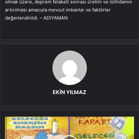
olmak üzere, deprem felaketi sonrası üretim ve istihdamın
artırılması amacıyla mevcut imkanlar ve faktörler
değerlendirildi. – ADIYAMAN
EKİN YILMAZ