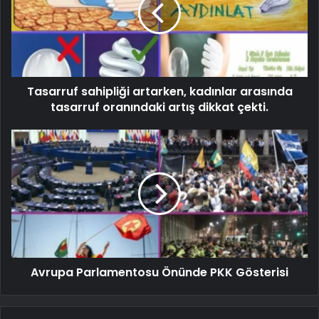
Tasarruf sahipliği artarken, kadınlar arasında
tasarruf oranındaki artış dikkat çekti.
Avrupa Parlamentosu Önünde PKK Gösterisi