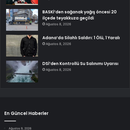
BASKİ’den sağanak yağış öncesi 20
ilçede teyakkuza geçildi
Ağustos 8, 2026
Adana’da Silahlı Saldırı: 1 Ölü, 1 Yaralı
Ağustos 8, 2026
DSİ’den Kontrollü Su Salınımı Uyarısı
Ağustos 8, 2026
En Güncel Haberler
Ağustos 9, 2026