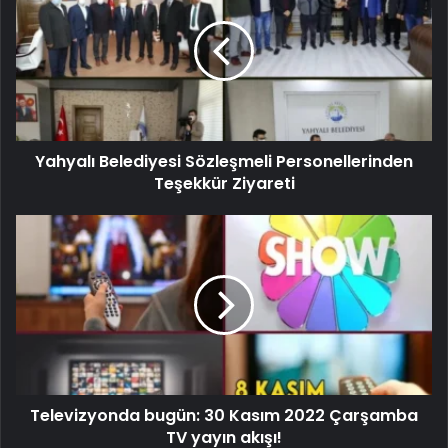
Yahyalı Belediyesi Sözleşmeli Personellerinden
Teşekkür Ziyareti
Televizyonda bugün: 30 Kasım 2022 Çarşamba
TV yayın akışı!