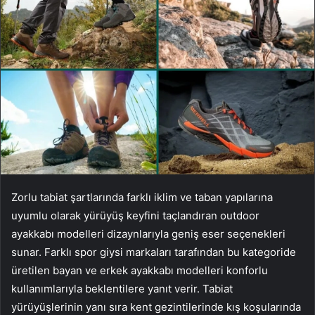
Zorlu tabiat şartlarında farklı iklim ve taban yapılarına
uyumlu olarak yürüyüş keyfini taçlandıran
outdoor
ayakkabı
modelleri dizaynlarıyla geniş eser seçenekleri
sunar. Farklı spor giysi markaları tarafından bu kategoride
üretilen bayan ve erkek ayakkabı modelleri konforlu
kullanımlarıyla beklentilere yanıt verir. Tabiat
yürüyüşlerinin yanı sıra kent gezintilerinde kış koşularında