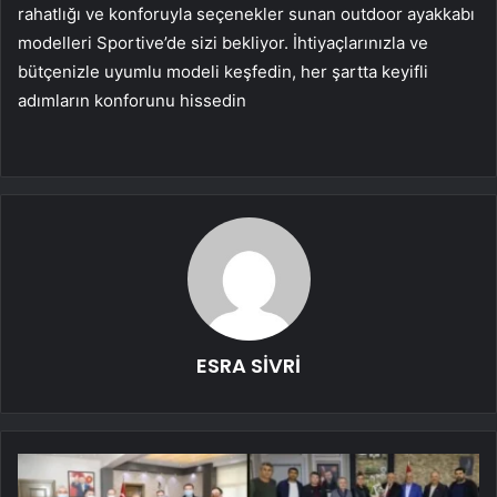
rahatlığı ve konforuyla seçenekler sunan outdoor ayakkabı
modelleri Sportive’de sizi bekliyor. İhtiyaçlarınızla ve
bütçenizle uyumlu modeli keşfedin, her şartta keyifli
adımların konforunu hissedin
ESRA SİVRİ