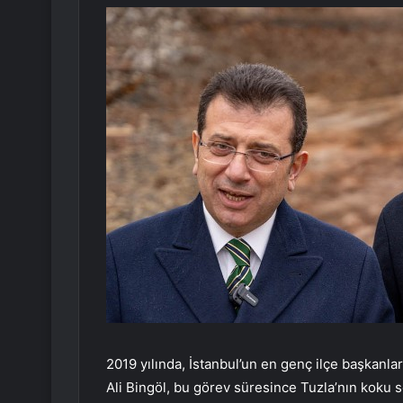
2019 yılında, İstanbul’un en genç ilçe başkanlar
Ali Bingöl, bu görev süresince Tuzla’nın koku s