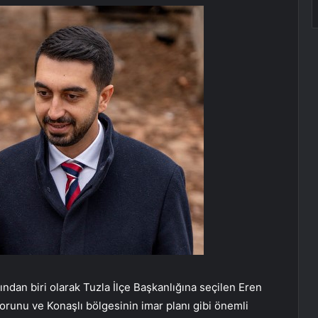
ından biri olarak Tuzla İlçe Başkanlığına seçilen Eren
orunu ve Konaşlı bölgesinin imar planı gibi önemli