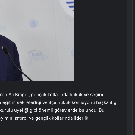
ren Ali Bingöl, gençlik kollarında hukuk ve
seçim
çe eğitim sekreterliği ve ilçe hukuk komisyonu başkanlığı
im kurulu üyeliği gibi önemli görevlerde bulundu. Bu
yimini artırdı ve gençlik kollarında liderlik