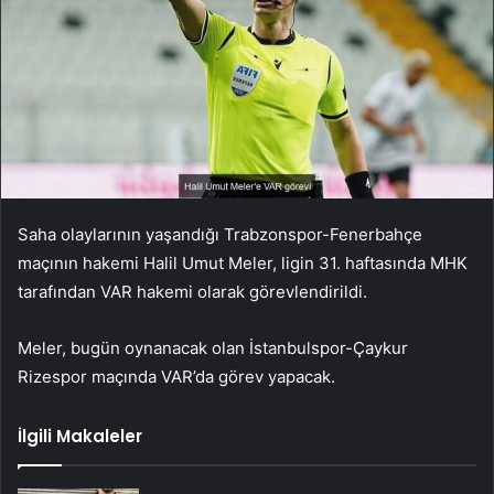
Saha olaylarının yaşandığı Trabzonspor-Fenerbahçe
maçının hakemi Halil Umut Meler, ligin 31. haftasında MHK
tarafından VAR hakemi olarak görevlendirildi.
Meler, bugün oynanacak olan İstanbulspor-Çaykur
Rizespor maçında VAR’da görev yapacak.
İlgili Makaleler