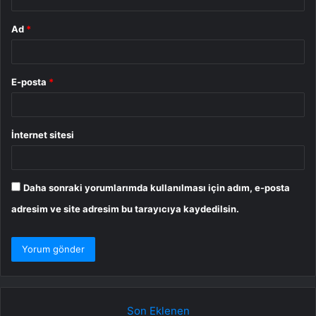
Ad
*
E-posta
*
İnternet sitesi
Daha sonraki yorumlarımda kullanılması için adım, e-posta
adresim ve site adresim bu tarayıcıya kaydedilsin.
Son Eklenen