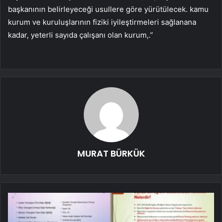
başkanının belirleyeceği usullere göre yürütülecek. kamu
kurum ve kuruluşlarının fiziki iyileştirmeleri sağlanana
kadar, yeterli sayıda çalışanı olan kurum,.”
MURAT BÜRKÜK