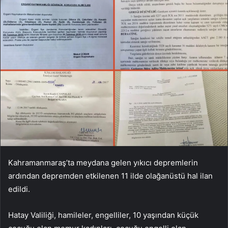
Kahramanmaraş’ta meydana gelen yıkıcı depremlerin
ardından depremden etkilenen 11 ilde olağanüstü hal ilan
edildi.
Hatay Valiliği, hamileler, engelliler, 10 yaşından küçük