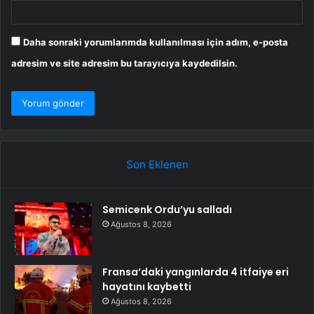
Daha sonraki yorumlarımda kullanılması için adım, e-posta
adresim ve site adresim bu tarayıcıya kaydedilsin.
Son Eklenen
Semicenk Ordu’yu salladı
Ağustos 8, 2026
Fransa’daki yangınlarda 4 itfaiye eri
hayatını kaybetti
Ağustos 8, 2026