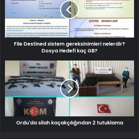
File Destined sistem gereksinimleri nelerdir?
Dosya Hedefi kaç GB?
Ordu'da silah kaçakçılığından 2 tutuklama