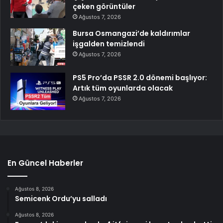
çeken görüntüler
Ağustos 7, 2026
Bursa Osmangazi’de kaldırımlar
işgalden temizlendi
Ağustos 7, 2026
PS5 Pro’da PSSR 2.0 dönemi başlıyor:
Artık tüm oyunlarda olacak
Ağustos 7, 2026
En Güncel Haberler
Ağustos 8, 2026
Semicenk Ordu’yu salladı
Ağustos 8, 2026