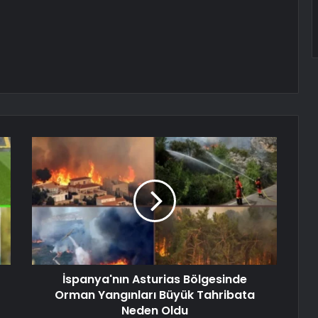
İspanya'nın Asturias Bölgesinde
Orman Yangınları Büyük Tahribata
Neden Oldu