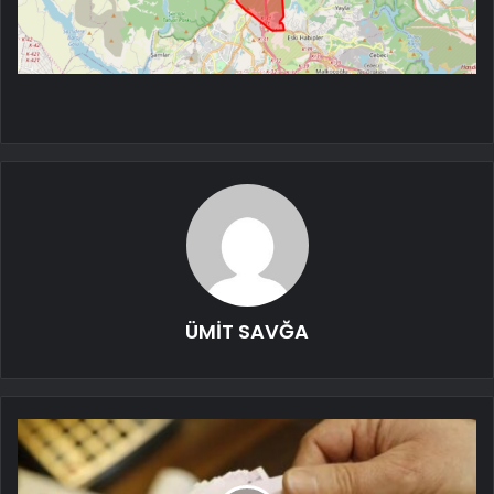
ÜMİT SAVĞA