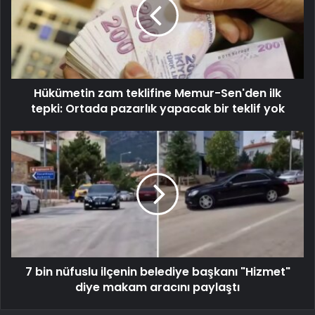
Hükümetin zam teklifine Memur-Sen'den ilk
tepki: Ortada pazarlık yapacak bir teklif yok
7 bin nüfuslu ilçenin belediye başkanı "Hizmet"
diye makam aracını paylaştı