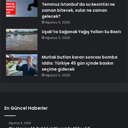
Temmuz İstanbul’da su kesintisi ne
zaman bitecek, sular ne zaman
gelecek?
Ağustos 5, 2026
Uşak’ta Sağanak Yağış Yolları Su Bastı
Ağustos 5, 2026
Mutlak butlan kararı sonrası bomba
iddia: Türkiye 45 gün içinde baskın
seçime gidecek
Ağustos 5, 2026
En Güncel Haberler
Ağustos 5, 2026