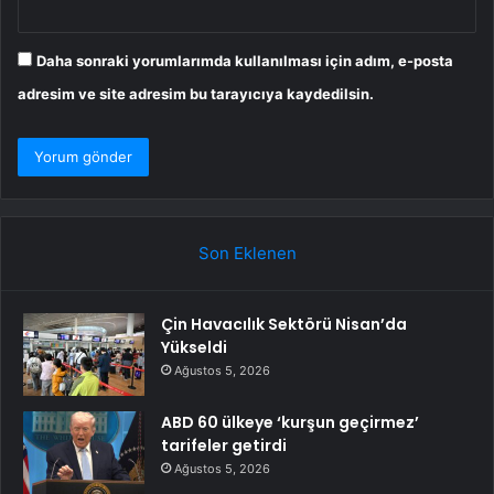
Daha sonraki yorumlarımda kullanılması için adım, e-posta
adresim ve site adresim bu tarayıcıya kaydedilsin.
Son Eklenen
Çin Havacılık Sektörü Nisan’da
Yükseldi
Ağustos 5, 2026
ABD 60 ülkeye ‘kurşun geçirmez’
tarifeler getirdi
Ağustos 5, 2026