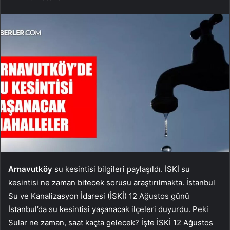
Arnavutköy
su kesintisi bilgileri paylaşıldı. İSKİ su
kesintisi ne zaman bitecek sorusu araştırılmakta. İstanbul
Su ve Kanalizasyon İdaresi (İSKİ) 12 Ağustos günü
İstanbul’da su kesintisi yaşanacak ilçeleri duyurdu. Peki
Sular ne zaman, saat kaçta gelecek? İşte İSKİ 12 Ağustos