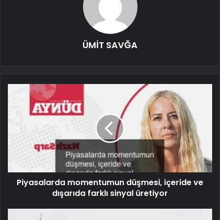
ÜMİT SAVĞA
Piyasalarda momentumun düşmesi, içeride ve
dışarıda farklı sinyal üretiyor