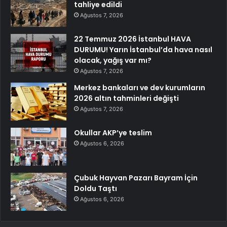
tahliye edildi
Ağustos 7, 2026
22 Temmuz 2026 İstanbul HAVA
DURUMU! Yarın İstanbul’da hava nasıl
olacak, yağış var mı?
Ağustos 7, 2026
Merkez bankaları ve dev kurumların
2026 altın tahminleri değişti
Ağustos 7, 2026
Okullar AKP’ye teslim
Ağustos 6, 2026
Çubuk Hayvan Pazarı Bayram İçin
Doldu Taştı
Ağustos 6, 2026