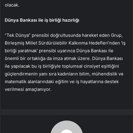
olacak.
Dünya Bankası ile iş birliği hazırlığı
“Tek Dünya” prensibi doğrultusunda hareket eden Grup,
Birleşmiş Millet Sürdürülebilir Kalkınma Hedefleri’nden ‘iş
birliği yaratmak’ prensibi uyarınca Dünya Bankası ile
önemli bir ortaklığa da imza atmak üzere. Dünya Bankası
ile yapılacak bu iş birliğiyle toplumsal cinsiyet eşitliğini
güçlendirmenin yanı sıra kadınların bilim, mühendislik ve
matematik alanlarındaki eğitim ve iş hayatlarına destek
verilmesi amaçlanıyor.