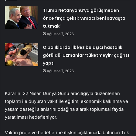
Trump Netanyahu’ya görüşmeden
önce fırça çekti: ‘Amacı beni savaşta
tutmak’
Ağustos 7, 2026
O balıklarda ilk kez bulaşıcı hastalık
görüldü: Uzmanlar ‘tüketmeyin’ çağrısı
yaptı
Ağustos 7, 2026
Kararını 22 Nisan Dünya Günü aracılığıyla düzenlenen
toplantı ile duyuran vakıf ile eğitim, ekonomik kalkınma ve
yaşam desteği alanlarını odağına alarak toplumsal fayda
yaratılması hedefleniyor.
Vakfın proje ve hedeflerine ilişkin açıklamada bulunan Tek