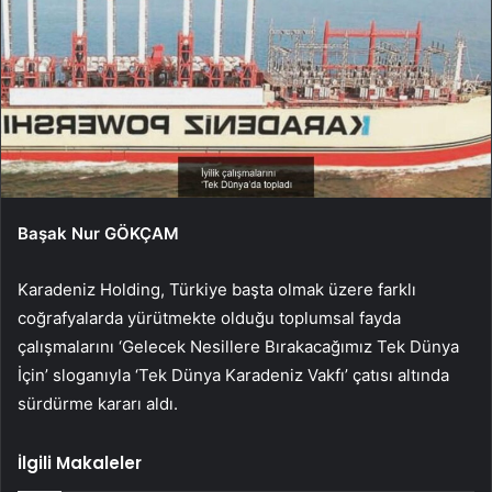
Başak Nur GÖKÇAM
Karadeniz Holding, Türkiye başta olmak üzere farklı
coğrafyalarda yürütmekte olduğu toplumsal fayda
çalışmalarını ‘Gelecek Nesillere Bırakacağımız Tek Dünya
İçin’ sloganıyla ‘Tek Dünya Karadeniz Vakfı’ çatısı altında
sürdürme kararı aldı.
İlgili Makaleler