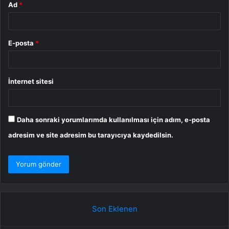
Ad
*
E-posta
*
İnternet sitesi
Daha sonraki yorumlarımda kullanılması için adım, e-posta
adresim ve site adresim bu tarayıcıya kaydedilsin.
Son Eklenen