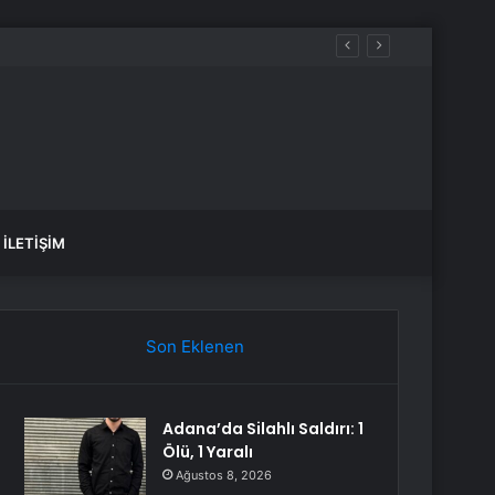
İLETIŞIM
Son Eklenen
Adana’da Silahlı Saldırı: 1
Ölü, 1 Yaralı
Ağustos 8, 2026