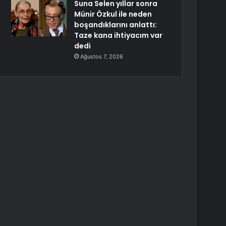
Suna Selen yıllar sonra
Münir Özkul ile neden
boşandıklarını anlattı:
Taze kana ihtiyacım var
dedi
Ağustos 7, 2026