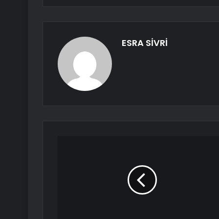
ESRA SİVRİ