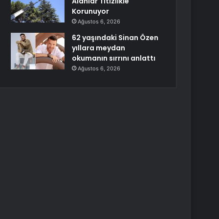
Alanlar Titizlikle
Korunuyor
Ağustos 6, 2026
62 yaşındaki Sinan Özen
yıllara meydan
okumanın sırrını anlattı
Ağustos 6, 2026