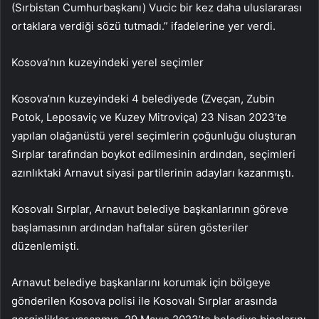
(Sırbistan Cumhurbaşkanı) Vucic bir kez daha uluslararası
ortaklara verdiği sözü tutmadı.” ifadelerine yer verdi.
Kosova’nın kuzeyindeki yerel seçimler
Kosova’nın kuzeyindeki 4 belediyede (Zveçan, Zubin
Potok, Leposaviç ve Kuzey Mitroviça) 23 Nisan 2023’te
yapılan olağanüstü yerel seçimlerin çoğunluğu oluşturan
Sırplar tarafından boykot edilmesinin ardından, seçimleri
azınlıktaki Arnavut siyasi partilerinin adayları kazanmıştı.
Kosovalı Sırplar, Arnavut belediye başkanlarının göreve
başlamasının ardından haftalar süren gösteriler
düzenlemişti.
Arnavut belediye başkanlarını korumak için bölgeye
gönderilen Kosova polisi ile Kosovalı Sırplar arasında