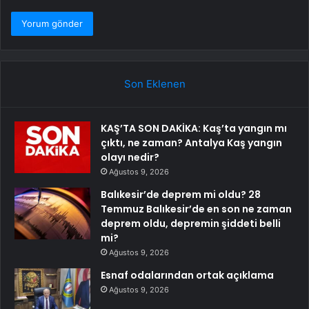
Son Eklenen
KAŞ’TA SON DAKİKA: Kaş’ta yangın mı
çıktı, ne zaman? Antalya Kaş yangın
olayı nedir?
Ağustos 9, 2026
Balıkesir’de deprem mi oldu? 28
Temmuz Balıkesir’de en son ne zaman
deprem oldu, depremin şiddeti belli
mi?
Ağustos 9, 2026
Esnaf odalarından ortak açıklama
Ağustos 9, 2026