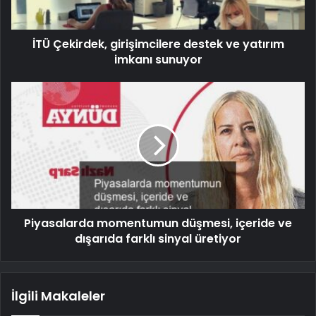
İTÜ Çekirdek, girişimcilere destek ve yatırım
imkanı sunuyor
Piyasalarda momentumun düşmesi, içeride ve
dışarıda farklı sinyal üretiyor
İlgili Makaleler