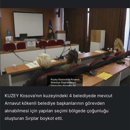
KUZEY Kosova’nın kuzeyindeki 4 belediyede mevcut
Arnavut kökenli belediye başkanlarının görevden
alınabilmesi için yapılan seçimi bölgede çoğunluğu
oluşturan Sırplar boykot etti.