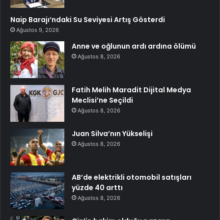
Naip Barajı’ndaki Su Seviyesi Artış Gösterdi
Ağustos 9, 2026
Anne ve oğlunun ardı ardına ölümü
Ağustos 8, 2026
Fatih Melih Maradit Dijital Medya
Meclisi’ne Seçildi
Ağustos 8, 2026
Juan Silva’nın Yükselişi
Ağustos 8, 2026
AB’de elektrikli otomobil satışları
yüzde 40 arttı
Ağustos 8, 2026