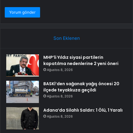
Son Eklenen
MHP’li Yıldız siyasi partilerin
kapatılma nedenlerine 2 yeni öneri
Ağustos 8, 2026
BASKİ’den sağanak yağış öncesi 20
ilçede teyakkuza geçildi
Ağustos 8, 2026
Adana’da Silahlı Saldırı: 1 Ölü, 1 Yaralı
Ağustos 8, 2026