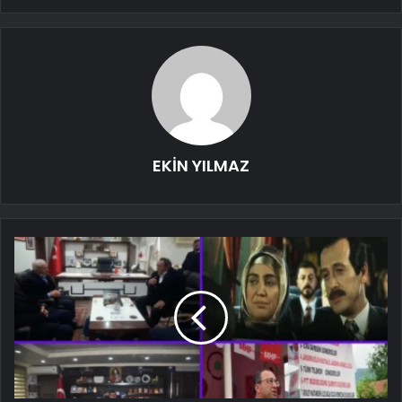
EKİN YILMAZ