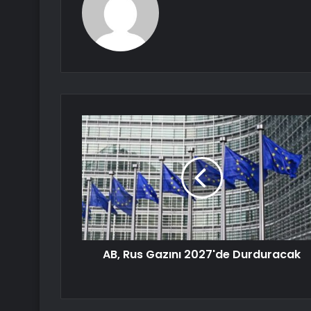
AB, Rus Gazını 2027'de Durduracak