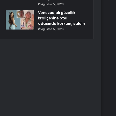
Ağustos 5, 2026
Venezuelalı güzellik
kraliçesine otel
odasında korkunç saldırı
Ağustos 5, 2026