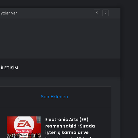
İLETIŞIM
Son Eklenen
Electronic Arts (EA)
resmen satıldı; Sırada
işten çıkarmalar ve