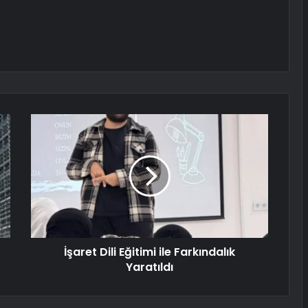
İşaret Dili Eğitimi ile Farkındalık
Yaratıldı