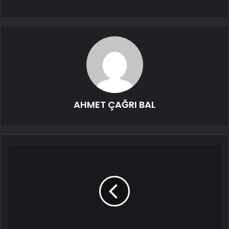
AHMET ÇAĞRI BAL