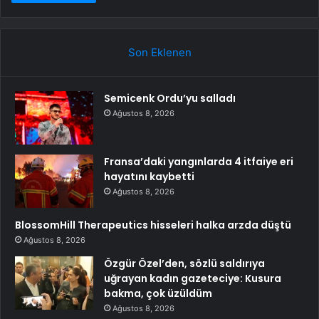
Son Eklenen
Semicenk Ordu’yu salladı
Ağustos 8, 2026
Fransa’daki yangınlarda 4 itfaiye eri
hayatını kaybetti
Ağustos 8, 2026
BlossomHill Therapeutics hisseleri halka arzda düştü
Ağustos 8, 2026
Özgür Özel’den, sözlü saldırıya
uğrayan kadın gazeteciye: Kusura
bakma, çok üzüldüm
Ağustos 8, 2026