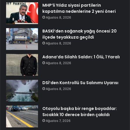
MHP’li Yıldız siyasi partilerin
kapatılma nedenlerine 2 yeni öneri
Ağustos 8, 2026
BASKİ’den sağanak yağış öncesi 20
ilçede teyakkuza geçildi
Ağustos 8, 2026
Adana’da Silahlı Saldırı: 1 Ölü, 1 Yaralı
Ağustos 8, 2026
DSİ’den Kontrollü Su Salınımı Uyarısı
Ağustos 8, 2026
Otoyolu başka bir renge boyadılar:
Sıcaklık 10 derece birden çakıldı
Ağustos 7, 2026