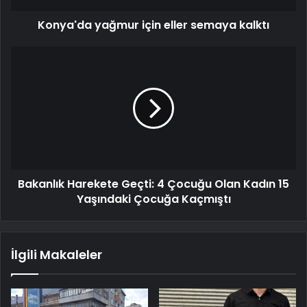
Konya'da yağmur için eller semaya kalktı
Bakanlık Harekete Geçti: 4 Çocuğu Olan Kadın 15
Yaşındaki Çocuğa Kaçmıştı
İlgili Makaleler