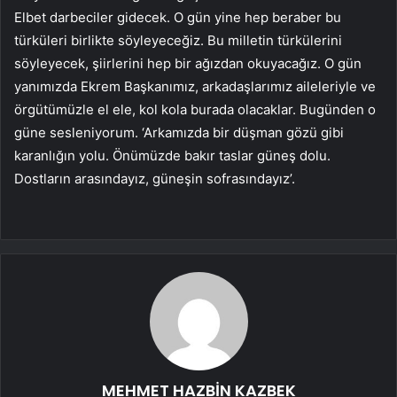
Elbet darbeciler gidecek. O gün yine hep beraber bu
türküleri birlikte söyleyeceğiz. Bu milletin türkülerini
söyleyecek, şiirlerini hep bir ağızdan okuyacağız. O gün
yanımızda Ekrem Başkanımız, arkadaşlarımız aileleriyle ve
örgütümüzle el ele, kol kola burada olacaklar. Bugünden o
güne sesleniyorum. ‘Arkamızda bir düşman gözü gibi
karanlığın yolu. Önümüzde bakır taslar güneş dolu.
Dostların arasındayız, güneşin sofrasındayız’.
MEHMET HAZBİN KAZBEK