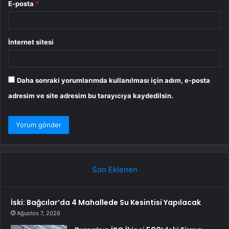
E-posta
*
İnternet sitesi
Daha sonraki yorumlarımda kullanılması için adım, e-posta
adresim ve site adresim bu tarayıcıya kaydedilsin.
Son Eklenen
İski: Bağcılar’da 4 Mahallede Su Kesintisi Yapılacak
Ağustos 7, 2026