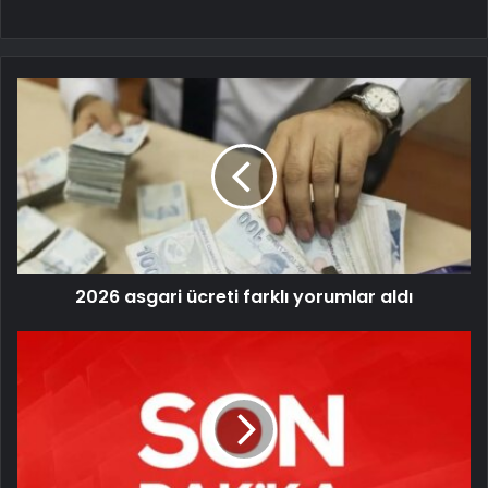
2026 asgari ücreti farklı yorumlar aldı