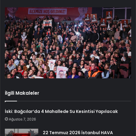
İlgili Makaleler
İski: Bağcılar’da 4 Mahallede Su Kesintisi Yapılacak
Ağustos 7, 2026
22 Temmuz 2026 İstanbul HAVA