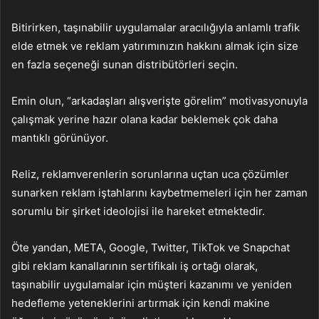
Bitirirken, taşınabilir uygulamalar aracılığıyla anlamlı trafik
elde etmek ve reklam yatırımınızın hakkını almak için size
en fazla seçeneği sunan distribütörleri seçin.
Emin olun, “arkadaşları alışverişte görelim” motivasyonuyla
çalışmak yerine hazır olana kadar beklemek çok daha
mantıklı görünüyor.
Reliz, reklamverenlerin sorunlarına uçtan uca çözümler
sunarken reklam iştahlarını kaybetmemeleri için her zaman
sorumlu bir şirket ideolojisi ile hareket etmektedir.
Öte yandan, META, Google, Twitter, TikTok ve Snapchat
gibi reklam kanallarının sertifikalı iş ortağı olarak,
taşınabilir uygulamalar için müşteri kazanımı ve yeniden
hedefleme yeteneklerini artırmak için kendi makine