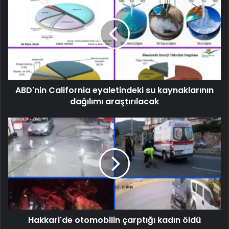
ABD'nin California eyaletindeki su kaynaklarının
dağılımı araştırılacak
Hakkari'de otomobilin çarptığı kadın öldü