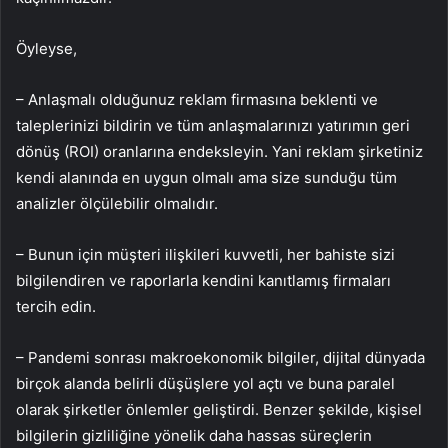
Öyleyse,
– Anlaşmalı olduğunuz reklam firmasına beklenti ve
taleplerinizi bildirin ve tüm anlaşmalarınızı yatırımın geri
dönüş (ROI) oranlarına endeksleyin. Yani reklam şirketiniz
kendi alanında en uygun olmalı ama size sunduğu tüm
analizler ölçülebilir olmalıdır.
– Bunun için müşteri ilişkileri kuvvetli, her bahiste sizi
bilgilendiren ve raporlarla kendini kanıtlamış firmaları
tercih edin.
– Pandemi sonrası makroekonomik bilgiler, dijital dünyada
birçok alanda belirli düşüşlere yol açtı ve buna paralel
olarak şirketler önlemler geliştirdi. Benzer şekilde, kişisel
bilgilerin gizliliğine yönelik daha hassas süreçlerin