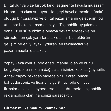
Dijital dünya bize birçok farklı segmente kıyasla muazzam
bir hareket alanı sunuyor. Her şeyi hayal etmenin mümkün
olduğu bir çağdayız ve dijital pazarlamanın geleceğini bu
ufuklara bakarak tasarlamalıyız. Taşınabilir uygulamalar
daha uzun süre bizimle olmaya devam edecek ve bu
süreçten en çok yararlanacak olanlar bu sektörün
gelişimine en iyi ayak uydurabilen reklamcılar ve
pazarlamacılar olacaktır.
Yapay Zeka konusunda enstrümanları olan ve bunu
belgeleyebilen reklam dağıtıcıları işinize katkı sağlayabilir.
Ancak Yapay Zekadan sadece bir PR aracı olarak
bahsederseniz ve lisanslı algoritması bile olmayan
firmalarla zaman kaybederseniz, muhtemelen taşınabilir
reklamcılığa olan inancınızı sarsacaktır.
Gitmek mi, kalmak mı, kalmak mı?