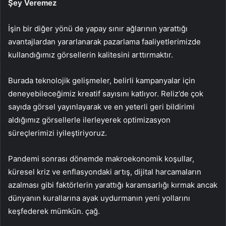
Şey Veremez
İşin bir diğer yönü de yapay sınır ağlarının yarattığı
avantajlardan yararlanarak pazarlama faaliyetlerimizde
kullandığımız görsellerin kalitesini arttırmaktır.
Burada teknolojik gelişmeler, belirli kampanyalar için
deneyebileceğimiz kreatif sayısını katlıyor. Reliz’de çok
sayıda görsel yayınlayarak ve en yeterli geri bildirimi
aldığımız görsellerle ilerleyerek optimizasyon
süreçlerimizi iyileştiriyoruz.
Pandemi sonrası dönemde makroekonomik koşullar,
küresel kriz ve enflasyondaki artış, dijital harcamaların
azalması gibi faktörlerin yarattığı karamsarlığı kırmak ancak
dünyanın kurallarına ayak uydurmanın yeni yollarını
keşfederek mümkün. çağ.