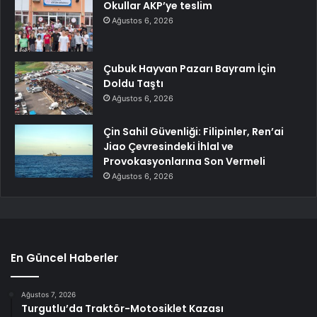
Okullar AKP’ye teslim
Ağustos 6, 2026
Çubuk Hayvan Pazarı Bayram İçin
Doldu Taştı
Ağustos 6, 2026
Çin Sahil Güvenliği: Filipinler, Ren’ai
Jiao Çevresindeki İhlal ve
Provokasyonlarına Son Vermeli
Ağustos 6, 2026
En Güncel Haberler
Ağustos 7, 2026
Turgutlu’da Traktör-Motosiklet Kazası