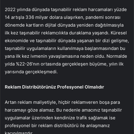
2022 yılında dünyada taşınabilir reklam harcamaları yüzde
14 artışla 336 milyar dolara ulaşırken, pandemi sonrası
dönemde kartların dijital dünyada yeniden dağıtılmasıyla
ilk kez taşınabilir reklamcılıkta duraklama yaşandı. Küresel
ekonomide ve taşınabilir dünyada yaşanan bir dizi gelişme,
taşınabilir uygulamaların kullanılmaya başlanmasından bu
yana ilk kez ivmenin yavaşlamasına neden oldu. Normalde
yılda %22-26’nın ortasında gerçekleşen büyüme, yılın ilk
yarısında gerçekleşmedi.
Reklam Distribütörünüz Profesyonel Olmalıdır
Artan reklam maliyetiyle, hiçbir reklamveren boşa para
harcamayı göze alamaz. Bu nedenle amacınız taşınabilir
uygulamalar üzerinden kendinize trafik sağlamak ise
profesyonel bir reklam distribütörü ile anlaşmanız
kaçınılmazdır.