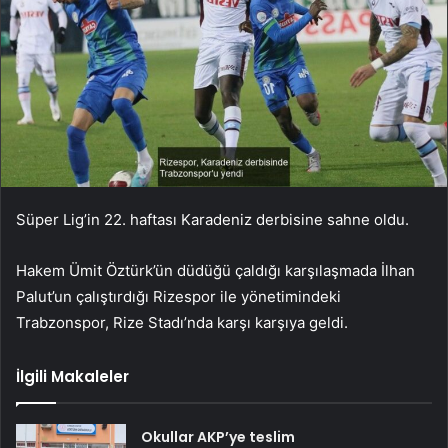
Süper Lig’in 22. haftası Karadeniz derbisine sahne oldu.
Hakem Ümit Öztürk’ün düdüğü çaldığı karşılaşmada İlhan
Palut’un çalıştırdığı Rizespor ile yönetimindeki
Trabzonspor, Rize Stadı’nda karşı karşıya geldi.
İlgili Makaleler
Okullar AKP’ye teslim