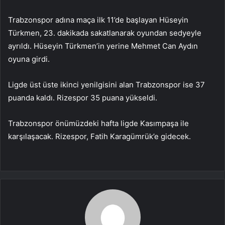
Trabzonspor adına maça ilk 11’de başlayan Hüseyin
Türkmen, 23. dakikada sakatlanarak oyundan sedyeyle
ayrıldı. Hüseyin Türkmen’in yerine Mehmet Can Aydın
oyuna girdi.
Ligde üst üste ikinci yenilgisini alan Trabzonspor ise 37
puanda kaldı. Rizespor 35 puana yükseldi.
Trabzonspor önümüzdeki hafta ligde Kasımpaşa ile
karşılaşacak. Rizespor, Fatih Karagümrük’e gidecek.