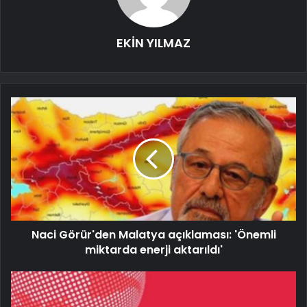
EKİN YILMAZ
Naci Görür'den Malatya açıklaması: 'Önemli
miktarda enerji aktarıldı'