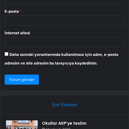
E-posta
*
İnternet sitesi
Daha sonraki yorumlarımda kullanılması için adım, e-posta
adresim ve site adresim bu tarayıcıya kaydedilsin.
Son Eklenen
Okullar AKP’ye teslim