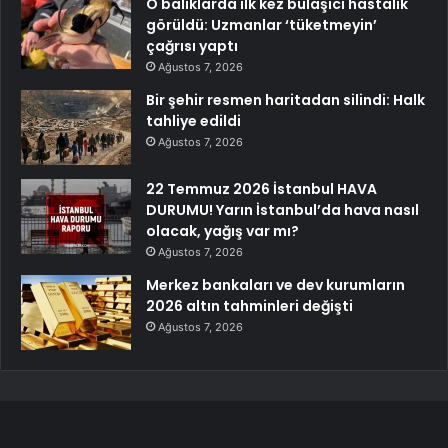
O balıklarda ilk kez bulaşıcı hastalık
görüldü: Uzmanlar ‘tüketmeyin’
çağrısı yaptı
Ağustos 7, 2026
Bir şehir resmen haritadan silindi: Halk
tahliye edildi
Ağustos 7, 2026
22 Temmuz 2026 İstanbul HAVA
DURUMU! Yarın İstanbul’da hava nasıl
olacak, yağış var mı?
Ağustos 7, 2026
Merkez bankaları ve dev kurumların
2026 altın tahminleri değişti
Ağustos 7, 2026