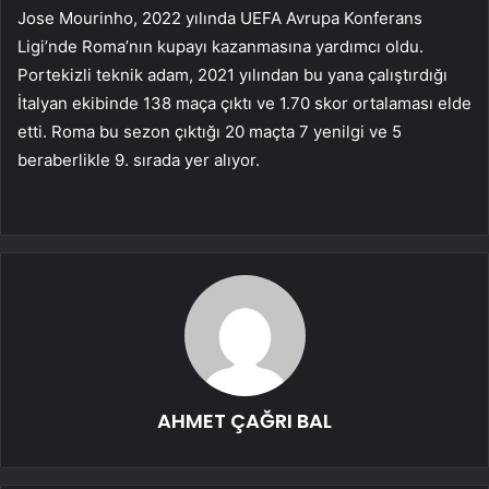
Jose Mourinho, 2022 yılında UEFA Avrupa Konferans
Ligi’nde Roma’nın kupayı kazanmasına yardımcı oldu.
Portekizli teknik adam, 2021 yılından bu yana çalıştırdığı
İtalyan ekibinde 138 maça çıktı ve 1.70 skor ortalaması elde
etti. Roma bu sezon çıktığı 20 maçta 7 yenilgi ve 5
beraberlikle 9. sırada yer alıyor.
AHMET ÇAĞRI BAL