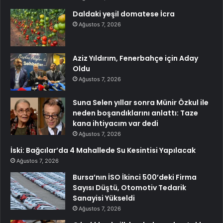
Daldaki yeşil domatese İcra
Ağustos 7, 2026
Aziz Yıldırım, Fenerbahçe için Aday
Oldu
Ağustos 7, 2026
Suna Selen yıllar sonra Münir Özkul ile
neden boşandıklarını anlattı: Taze
kana ihtiyacım var dedi
Ağustos 7, 2026
İski: Bağcılar’da 4 Mahallede Su Kesintisi Yapılacak
Ağustos 7, 2026
Bursa’nın İSO İkinci 500’deki Firma
Sayısı Düştü, Otomotiv Tedarik
Sanayisi Yükseldi
Ağustos 7, 2026