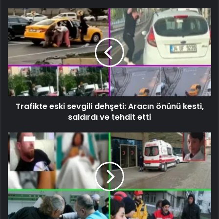
Trafikte eski sevgili dehşeti: Aracın önünü kesti,
saldırdı ve tehdit etti