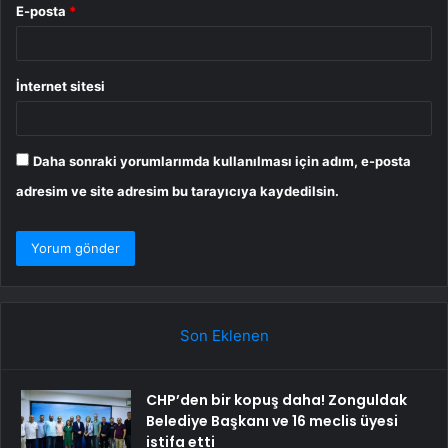
E-posta
*
İnternet sitesi
Daha sonraki yorumlarımda kullanılması için adım, e-posta
adresim ve site adresim bu tarayıcıya kaydedilsin.
Son Eklenen
CHP’den bir kopuş daha! Zonguldak
Belediye Başkanı ve 16 meclis üyesi
istifa etti