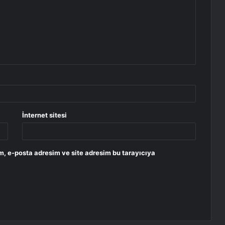
İnternet sitesi
m, e-posta adresim ve site adresim bu tarayıcıya