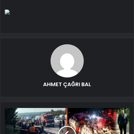
AHMET ÇAĞRI BAL