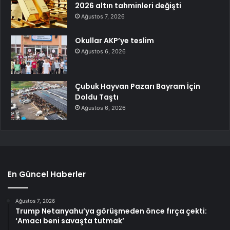
2026 altın tahminleri değişti
Ağustos 7, 2026
Okullar AKP’ye teslim
Ağustos 6, 2026
Çubuk Hayvan Pazarı Bayram İçin
Doldu Taştı
Ağustos 6, 2026
En Güncel Haberler
Ağustos 7, 2026
Trump Netanyahu’ya görüşmeden önce fırça çekti:
‘Amacı beni savaşta tutmak’