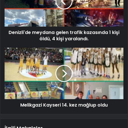
Denizli'de meydana gelen trafik kazasında 1 kişi
öldü, 4 kişi yaralandı.
Melikgazi Kayseri 14. kez mağlup oldu