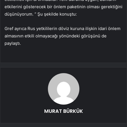
etkilerini gösterecek bir önlem paketinin olması gerektiğini
düşünüyorum. ” Şu şekilde konuştu:
Gref ayrıca Rus yetkililerin döviz kuruna ilişkin idari önlem
almasının etkili olmayacağı yönündeki görüşünü de
paylaştı.
MURAT BÜRKÜK