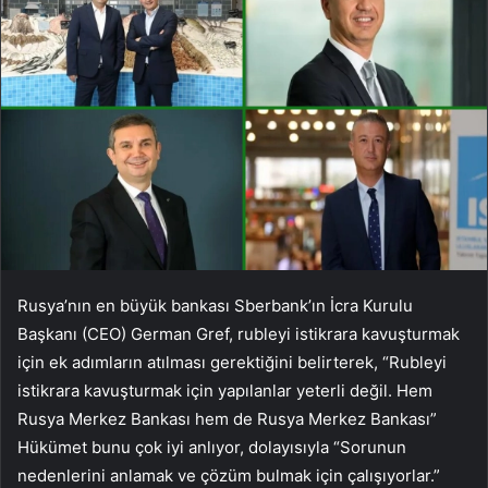
Rusya’nın en büyük bankası Sberbank’ın İcra Kurulu
Başkanı (CEO) German Gref, rubleyi istikrara kavuşturmak
için ek adımların atılması gerektiğini belirterek, “Rubleyi
istikrara kavuşturmak için yapılanlar yeterli değil. Hem
Rusya Merkez Bankası hem de Rusya Merkez Bankası”
Hükümet bunu çok iyi anlıyor, dolayısıyla “Sorunun
nedenlerini anlamak ve çözüm bulmak için çalışıyorlar.”