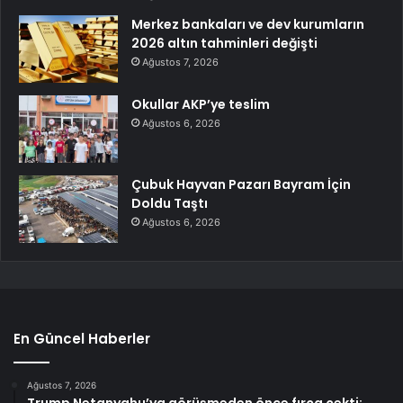
Merkez bankaları ve dev kurumların
2026 altın tahminleri değişti
Ağustos 7, 2026
Okullar AKP’ye teslim
Ağustos 6, 2026
Çubuk Hayvan Pazarı Bayram İçin
Doldu Taştı
Ağustos 6, 2026
En Güncel Haberler
Ağustos 7, 2026