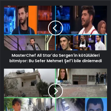
MasterChef All Star'da Sergen'in kötülükleri
bitmiyor: Bu Sefer Mehmet Şef'i bile dinlemedi