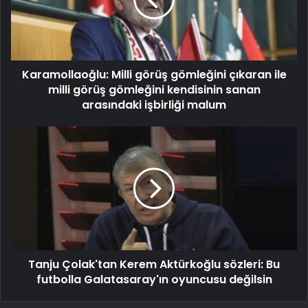
Karamollaoğlu: Milli görüş gömleğini çıkaran ile
milli görüş gömleğini kendisinin sanan
arasındaki işbirliği malum
Tanju Çolak'tan Kerem Aktürkoğlu sözleri: Bu
futbolla Galatasaray'ın oyuncusu değilsin