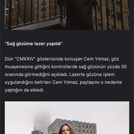
“Sağ gözüme lazer yapıldı”
Dün “CMXXIV” gösterisinde konuşan Cem Yılmaz, göz
muayenesine gittiğini kontrollerde sağ gözünün yüzde 50
oranında görmediğini açıkladı. Lazerle gözüne işlem
uygulandığını belirten Cem Yılmaz, paylaşımı o nedenle
yaptığını da ekledi.