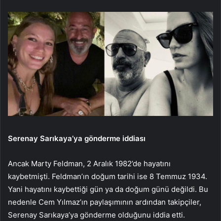
Serenay Sarıkaya’ya gönderme iddiası
Ancak Marty Feldman, 2 Aralık 1982’de hayatını
kaybetmişti. Feldman’ın doğum tarihi ise 8 Temmuz 1934.
Yani hayatını kaybettiği gün ya da doğum günü değildi. Bu
nedenle Cem Yılmaz’ın paylaşımının ardından takipçiler,
Serenay Sarıkaya’ya gönderme olduğunu iddia etti.