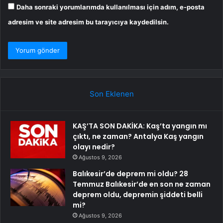
Daha sonraki yorumlarımda kullanılması için adım, e-posta
adresim ve site adresim bu tarayıcıya kaydedilsin.
Son Eklenen
KAŞ’TA SON DAKİKA: Kaş’ta yangın mı
çıktı, ne zaman? Antalya Kaş yangın
olayı nedir?
Ağustos 9, 2026
Balıkesir’de deprem mi oldu? 28
Temmuz Balıkesir’de en son ne zaman
deprem oldu, depremin şiddeti belli
mi?
Ağustos 9, 2026