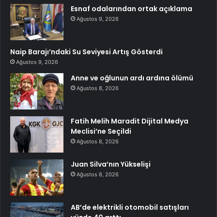
Esnaf odalarından ortak açıklama
Ağustos 9, 2026
Naip Barajı’ndaki Su Seviyesi Artış Gösterdi
Ağustos 9, 2026
Anne ve oğlunun ardı ardına ölümü
Ağustos 8, 2026
Fatih Melih Maradit Dijital Medya
Meclisi’ne Seçildi
Ağustos 8, 2026
Juan Silva’nın Yükselişi
Ağustos 8, 2026
AB’de elektrikli otomobil satışları