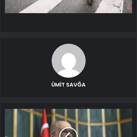
ÜMİT SAVĞA