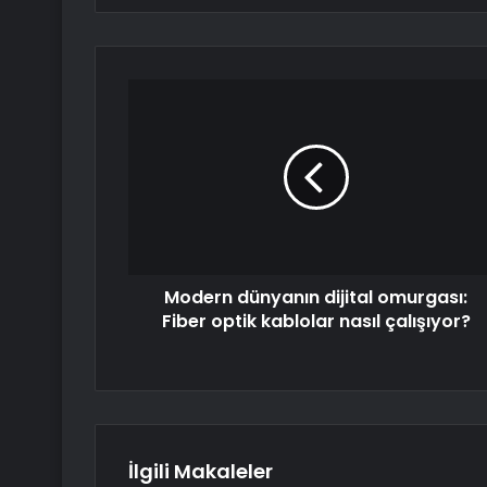
Modern dünyanın dijital omurgası:
Fiber optik kablolar nasıl çalışıyor?
İlgili Makaleler