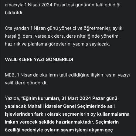
amacıyla 1 Nisan 2024 Pazartesi gününün tatil edildiği
bildirildi.
Öte yandan 1 Nisan günü yönetici ve öğretmenler, aylık
karşılığı ders, varsa ek ders, ders niteliğinde yönetim,
hazırlık ve planlama görevlerini yapmış sayılacak.
VALİLİKLERE YAZI GÖNDERİLDİ
MEB, 1 Nisan’da okulların tatil edildiğine ilişkin resmi yazıyı
valiliklere gönderdi.
Yazıda,
“Eğitim kurumları, 31 Mart 2024 Pazar günü
yapılacak Mahalli İdareler Genel Seçimlerinde asıl
işlevlerinden farklı olarak seçmenlerin oy kullanmalarına
imkan verecek şekilde hazırlanmaktadır. Seçimlerin
özelliği nedeniyle oyların sayım işlemi akşam geç