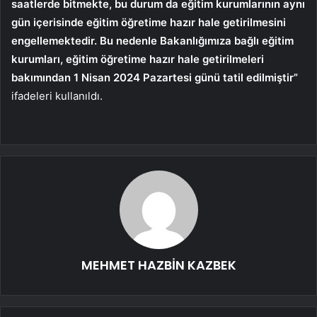
saatlerde bitmekte, bu durum da eğitim kurumlarının aynı
gün içerisinde eğitim öğretime hazır hale getirilmesini
engellemektedir. Bu nedenle Bakanlığımıza bağlı eğitim
kurumları, eğitim öğretime hazır hale getirilmeleri
bakımından 1 Nisan 2024 Pazartesi günü tatil edilmiştir”
ifadeleri kullanıldı.
MEHMET HAZBİN KAZBEK