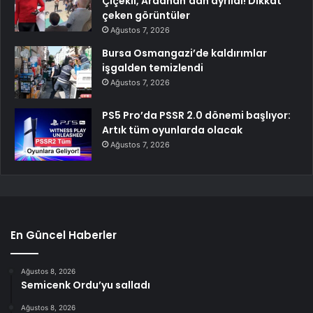
Çiçekli, Ardahan’dan ayrıldı! Dikkat
çeken görüntüler
Ağustos 7, 2026
Bursa Osmangazi’de kaldırımlar
işgalden temizlendi
Ağustos 7, 2026
PS5 Pro’da PSSR 2.0 dönemi başlıyor:
Artık tüm oyunlarda olacak
Ağustos 7, 2026
En Güncel Haberler
Ağustos 8, 2026
Semicenk Ordu’yu salladı
Ağustos 8, 2026