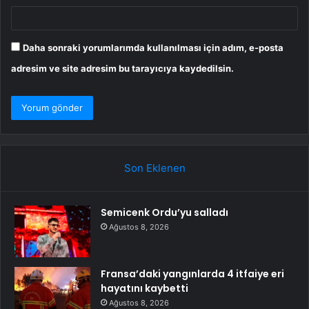
Daha sonraki yorumlarımda kullanılması için adım, e-posta
adresim ve site adresim bu tarayıcıya kaydedilsin.
Son Eklenen
Semicenk Ordu’yu salladı
Ağustos 8, 2026
Fransa’daki yangınlarda 4 itfaiye eri
hayatını kaybetti
Ağustos 8, 2026