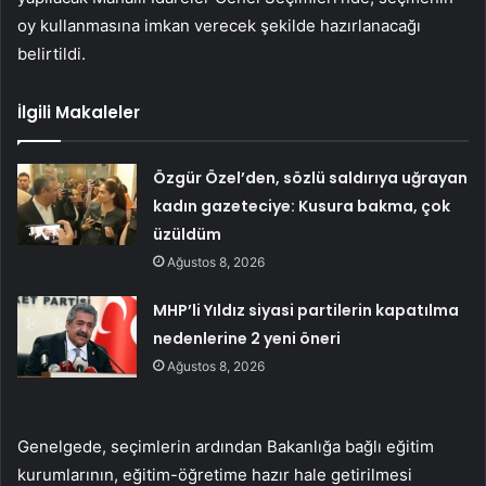
oy kullanmasına imkan verecek şekilde hazırlanacağı
belirtildi.
İlgili Makaleler
Özgür Özel’den, sözlü saldırıya uğrayan
kadın gazeteciye: Kusura bakma, çok
üzüldüm
Ağustos 8, 2026
MHP’li Yıldız siyasi partilerin kapatılma
nedenlerine 2 yeni öneri
Ağustos 8, 2026
Genelgede, seçimlerin ardından Bakanlığa bağlı eğitim
kurumlarının, eğitim-öğretime hazır hale getirilmesi