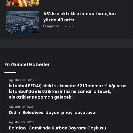
AB’de elektrikli otomobil satışları
yüzde 40 arttı
Ağustos 8, 2026
En Güncel Haberler
Ağustos 10, 2026
İstanbul BEDAŞ elektrik kesintisi! 31 Temmuz-1 Ağustos
İstanbul’da elektrik kesintisi ne zaman bitecek,
elektrikler ne zaman gelecek?
Ağustos 10, 2026
Didim Belediyesi dayanışmayı büyütüyor
Ağustos 10, 2026
Ba’alawi Camii’nde Kurban Bayramı Coşkusu