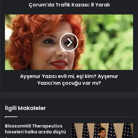
Çorum'da Trafik Kazası: 8 Yaralı
Ayşenur Yazıcı evli mi, eşi kim? Ayşenur
Yazıcı'nın çocuğu var mı?
İlgili Makaleler
BlossomHill Therapeutics
hisseleri halka arzda düştü