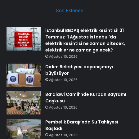
Son Eklenen
İstanbul BEDAŞ elektrik kesintisi! 31
Temmuz-1 Ağustos İstanbul’da
elektrik kesintisi ne zaman bitecek,
elektrikler ne zaman gelecek?
Ağustos 10, 2026
Didim Belediyesi dayanışmayı
büyütüyor
Ağustos 10, 2026
Ba’alawi Camii’nde Kurban Bayramı
Coşkusu
Ağustos 10, 2026
Pembelik Barajı’nda Su Tahliyesi
Başladı
Ağustos 10, 2026