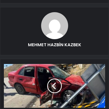
MEHMET HAZBİN KAZBEK