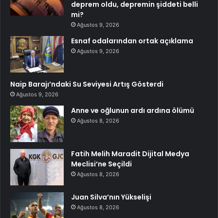
deprem oldu, depremin şiddeti belli
mi?
Ağustos 9, 2026
Esnaf odalarından ortak açıklama
Ağustos 9, 2026
Naip Barajı’ndaki Su Seviyesi Artış Gösterdi
Ağustos 9, 2026
Anne ve oğlunun ardı ardına ölümü
Ağustos 8, 2026
Fatih Melih Maradit Dijital Medya
Meclisi’ne Seçildi
Ağustos 8, 2026
Juan Silva’nın Yükselişi
Ağustos 8, 2026