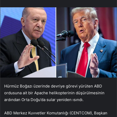
Hürmüz Boğazı üzerinde devriye görevi yürüten ABD
ordusuna ait bir Apache helikopterinin düşürülmesinin
ardından Orta Doğu’da sular yeniden ısındı.
ABD Merkez Kuvvetler Komutanlığı (CENTCOM), Başkan