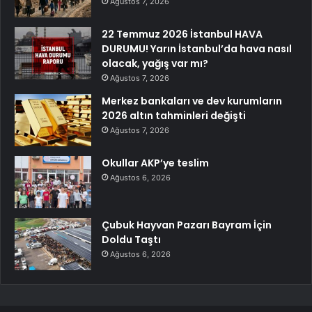
Ağustos 7, 2026
22 Temmuz 2026 İstanbul HAVA
DURUMU! Yarın İstanbul’da hava nasıl
olacak, yağış var mı?
Ağustos 7, 2026
Merkez bankaları ve dev kurumların
2026 altın tahminleri değişti
Ağustos 7, 2026
Okullar AKP’ye teslim
Ağustos 6, 2026
Çubuk Hayvan Pazarı Bayram İçin
Doldu Taştı
Ağustos 6, 2026