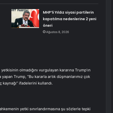
MHP’li Yıldız siyasi partilerin
kapatılma nedenlerine 2 yeni
öneri
Ağustos 8, 2026
 yetkisinin olmadığını vurgulayan kararına Trump’ın
ma yapan Trump, “Bu kararla artık düşmanlarımız çok
 kaynağı” ifadelerini kullandı.
kemenin yetki sınırlandırmasına şu sözlerle tepki