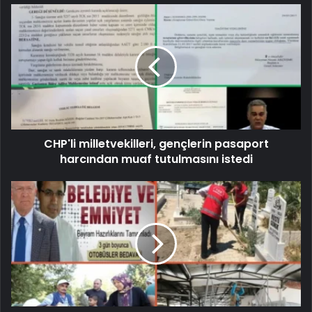
CHP'li milletvekilleri, gençlerin pasaport
harcından muaf tutulmasını istedi