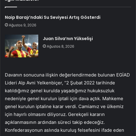
Naip Barajı’ndaki Su Seviyesi Artış Gösterdi
Ağustos 9, 2026
Juan Silva’nın Yükselişi
Ağustos 8, 2026
Davanın sonucuna ilişkin değerlendirmede bulunan EGİAD
Lideri Alp Avni Yelkenbiçer, “2 Şubat 2022 tarihinde
katıldığımız genel kurulda yaşadığımız hukuksuzluk
nedeniyle genel kurulun iptali için dava açtık. Mahkeme
genel kurulun iptaline karar verdi. Camiamız ve ülkemiz
için hayırlı olmasını diliyoruz. Gerekçeli kararın
açıklanmasının ardından süreci takip edeceğiz.
Konfederasyonun aslında kuruluş felsefesini ifade eden