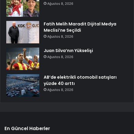
Ağustos 8, 2026
Fatih Melih Maradit Dijital Medya
Meclisi’ne Seçildi
Ağustos 8, 2026
Juan Silva’nın Yükselişi
Ağustos 8, 2026
AB’de elektrikli otomobil satışları
yüzde 40 arttı
Ağustos 8, 2026
En Güncel Haberler