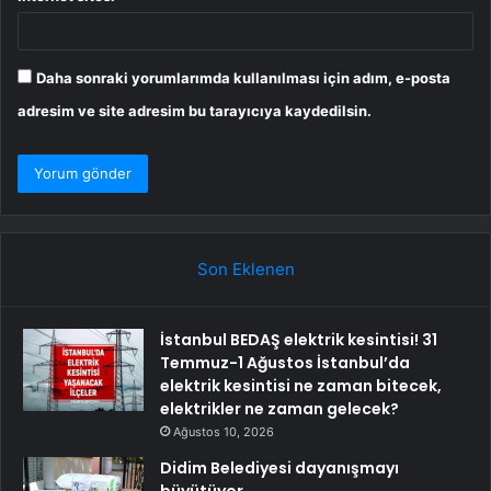
Daha sonraki yorumlarımda kullanılması için adım, e-posta
adresim ve site adresim bu tarayıcıya kaydedilsin.
Son Eklenen
İstanbul BEDAŞ elektrik kesintisi! 31
Temmuz-1 Ağustos İstanbul’da
elektrik kesintisi ne zaman bitecek,
elektrikler ne zaman gelecek?
Ağustos 10, 2026
Didim Belediyesi dayanışmayı