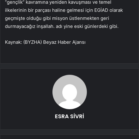
“gençlik” kavramına yeniden kavuşması ve temel
ilkelerinin bir parçası haline gelmesi için EGİAD olarak
geçmişte olduğu gibi misyon üstlenmekten geri
durmayacağız inşallah. adı yine eski günlerdeki gibi.
Kaynak: (BYZHA) Beyaz Haber Ajansı
ESRA SİVRİ