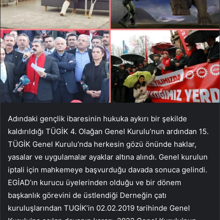
Adındaki gençlik ibaresinin hukuka aykırı bir şekilde
kaldırıldığı TÜGİK 4. Olağan Genel Kurulu’nun ardından 15.
TÜGİK Genel Kurulu’nda herkesin gözü önünde haklar,
yasalar ve uygulamalar ayaklar altına alındı. Genel kurulun
iptali için mahkemeye başvurduğu davada sonuca gelindi.
EGİAD’ın kurucu üyelerinden olduğu ve bir dönem
başkanlık görevini de üstlendiği Derneğin çatı
kuruluşlarından TUGİK’in 02.02.2019 tarihinde Genel