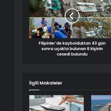
Filipinler'de kaybolduktan 43 gün
sonra uçakta bulunan 6 kişinin
cesedi bulundu
İlgili Makaleler