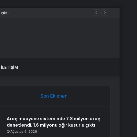
İLETIŞIM
Son Eklenen
Araç muayene sisteminde 7.8 milyon araç
denetlendi, 1.6 milyonu ağır kusurlu çıktı
Ağustos 6, 2026