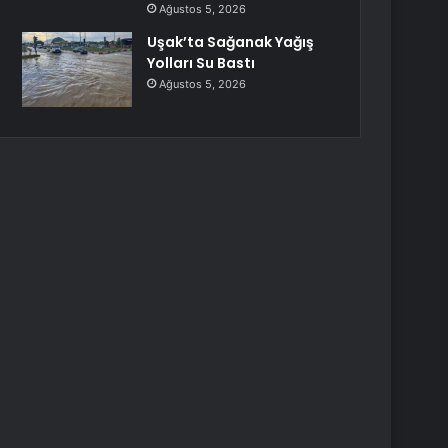
Ağustos 5, 2026
Uşak’ta Sağanak Yağış
Yolları Su Bastı
Ağustos 5, 2026