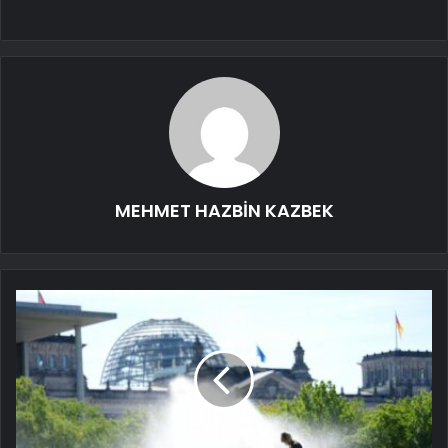
MEHMET HAZBİN KAZBEK