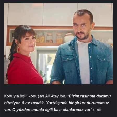
Konuyla ilgili konuşan Ali Atay ise,
“Bizim taşınma durumu
bitmiyor. 6 ev taşıdık. Yurtdışında bir şirket durumumuz
var. O yüzden onunla ilgili bazı planlarımız var”
dedi.