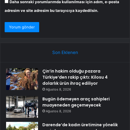
Daha sonraki yorumlarımda kullanılması için adım, e-posta
adresim ve site adresim bu tarayıcıya kaydedilsin.
Son Eklenen
Çin’in hakim olduğu pazara
Türkiye’den rakip çıktı: Kilosu 4
dolarlık ürün ihraç ediliyor
Ağustos 8, 2026
Bugün ödemeyen araç sahipleri
muayeneden geçemeyecek
Ağustos 8, 2026
Darende’de kadın üretimine yönelik