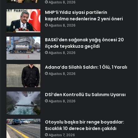
Ağustos 8, 2026
MHP’li Yıldız siyasi partilerin
kapatılma nedenlerine 2 yeni öneri
Ağustos 8, 2026
BASKİ’den sağanak yağış öncesi 20
ilçede teyakkuza geçildi
Ağustos 8, 2026
Adana’da Silahlı Saldırı: 1 Ölü, 1 Yaralı
Ağustos 8, 2026
DSİ’den Kontrollü Su Salınımı Uyarısı
Ağustos 8, 2026
Otoyolu başka bir renge boyadılar:
Sıcaklık 10 derece birden çakıldı
Ağustos 7, 2026