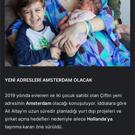
YENİ ADRESLERİ AMSTERDAM OLACAK
2019 yılında evlenen ve iki çocuk sahibi olan Çiftin yeni
adresinin
Amsterdam
olacağı konuşuluyor. İddialara göre
Ali Altay’ın uzun süredir planladığı yurt dışı projeleri ve
şirket açma hedefleri nedeniyle ailece
Hollanda’ya
taşınma kararı öne sürüldü.