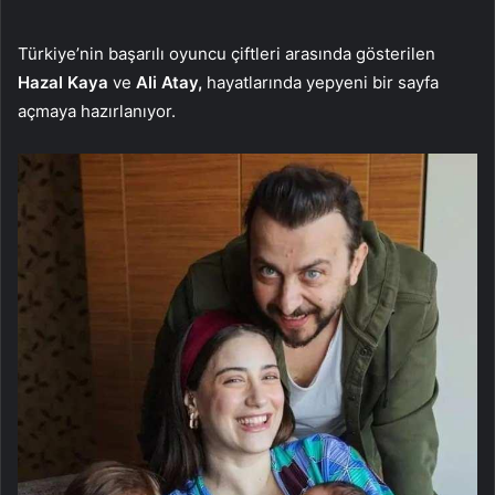
Türkiye’nin başarılı oyuncu çiftleri arasında gösterilen
Hazal Kaya
ve
Ali Atay,
hayatlarında yepyeni bir sayfa
açmaya hazırlanıyor.