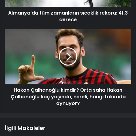
Almanya'da tüm zamanların sıcaklık rekoru: 41,3
derece
Hakan Çalhanoğlu kimdir? Orta saha Hakan
Çalhanoğlu kaç yaşında, nereli, hangi takımda
oynuyor?
İlgili Makaleler