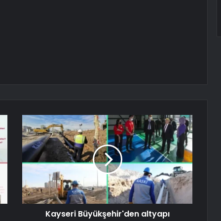
Kayseri Büyükşehir'den altyapı