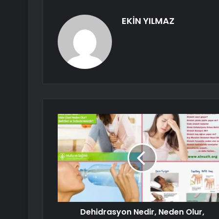
EKİN YILMAZ
Dehidrasyon Nedir, Neden Olur,