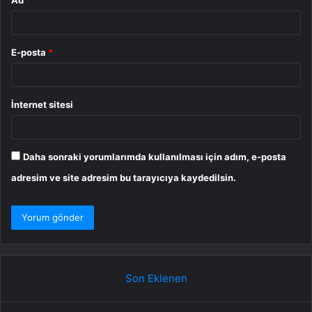
Ad
*
E-posta
*
İnternet sitesi
Daha sonraki yorumlarımda kullanılması için adım, e-posta
adresim ve site adresim bu tarayıcıya kaydedilsin.
Son Eklenen