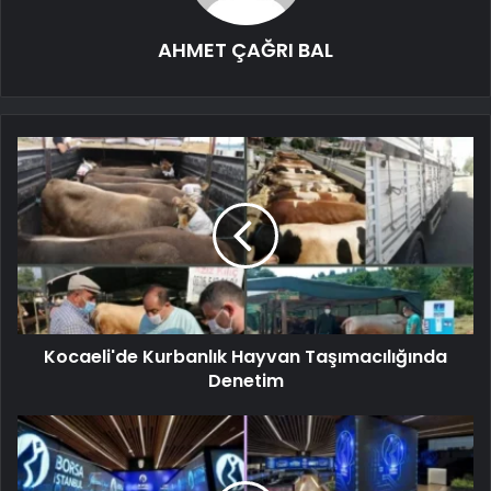
AHMET ÇAĞRI BAL
Kocaeli'de Kurbanlık Hayvan Taşımacılığında
Denetim